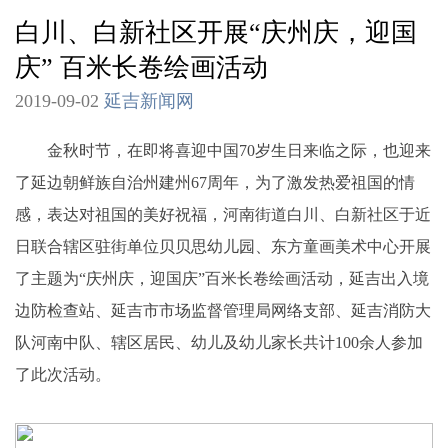
白川、白新社区开展“庆州庆，迎国
庆” 百米长卷绘画活动
2019-09-02
延吉新闻网
金秋时节，在即将喜迎中国70岁生日来临之际，也迎来
了延边朝鲜族自治州建州67周年，为了激发热爱祖国的情
感，表达对祖国的美好祝福，河南街道白川、白新社区于近
日联合辖区驻街单位贝贝思幼儿园、东方童画美术中心开展
了主题为“庆州庆，迎国庆”百米长卷绘画活动，延吉出入境
边防检查站、延吉市市场监督管理局网络支部、延吉消防大
队河南中队、辖区居民、幼儿及幼儿家长共计100余人参加
了此次活动。