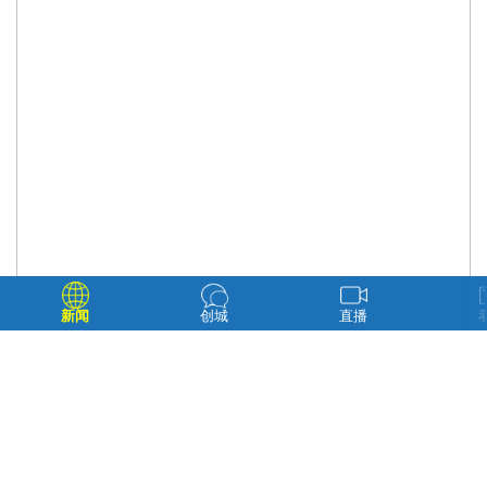
新闻
创城
直播