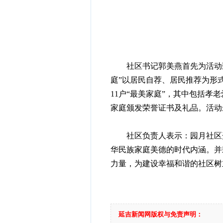
社区书记郭美燕首先为活动致辞
庭”以居民自荐、居民推荐为形
11户“最美家庭”，其中包括
家庭颁发荣誉证书及礼品。活动
社区负责人表示：园月社区开
华民族家庭美德的时代内涵。并
力量，为建设幸福和谐的社区树
延吉新闻网版权与免责声明：