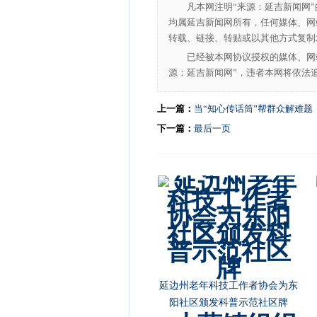
凡本网注明“来源：延吉新闻网
均属延吉新闻网所有，任何媒体、网
转载、链接、转贴或以其他方式复制
已经被本网协议授权的媒体、网
源：延吉新闻网”，违者本网将依法
上一篇：
当“知心传话筒”帮群众解难题
下一篇：
最后一页
朝阳川镇开展“党的十九届四中
全会精神”主题宣讲活动