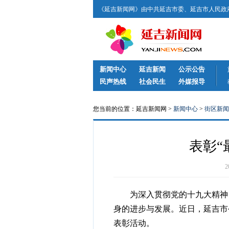
《延吉新闻网》由中共延吉市委、延吉市人民政府
新闻中心
延吉新闻
公示公告
民声热线
社会民生
外媒报导
您当前的位置：延吉新闻网 >
新闻中心
>
街区新闻
表彰“
为深入贯彻党的十九大精神，
身的进步与发展。近日，延吉市
表彰活动。