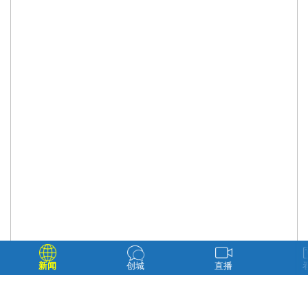
新闻
创城
直播