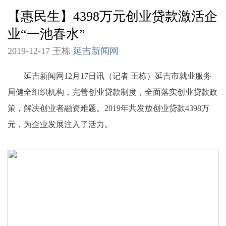
【惠民生】4398万元创业贷款激活企
业“一池春水”
2019-12-17 王栋
延吉新闻网
延吉新闻网12月17日讯（记者 王栋）延吉市就业服务
局健全组织机构，完善创业贷款制度，全面落实创业贷款政
策，解决创业者融资难题。2019年共发放创业贷款4398万
元，为企业发展注入了活力。