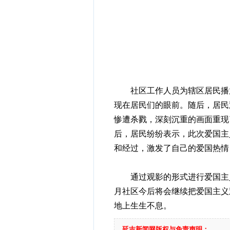
社区工作人员为辖区居民播放
现在居民们的眼前。随后，居民
惨遭杀戮，深刻沉重的画面重现
后，居民纷纷表示，此次爱国主
和经过，激发了自己的爱国热情
通过观影的形式进行爱国主义
月社区今后将会继续把爱国主义
地上生生不息。
延吉新闻网版权与免责声明：