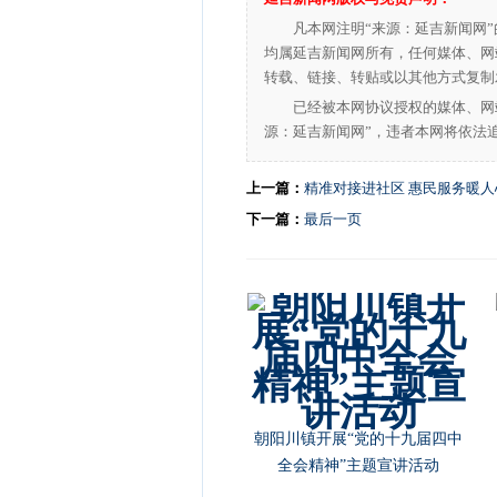
凡本网注明“来源：延吉新闻网
均属延吉新闻网所有，任何媒体、网
转载、链接、转贴或以其他方式复制
已经被本网协议授权的媒体、网
源：延吉新闻网”，违者本网将依法
上一篇：
精准对接进社区 惠民服务暖人
下一篇：
最后一页
朝阳川镇开展“党的十九届四中
全会精神”主题宣讲活动