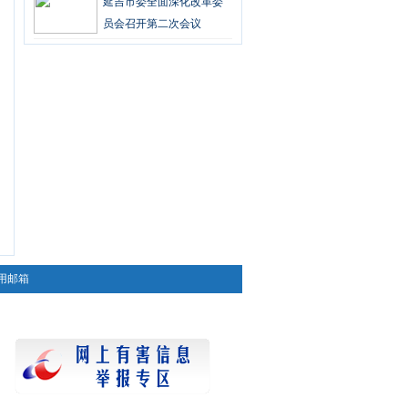
延吉市委全面深化改革委
员会召开第二次会议
用邮箱