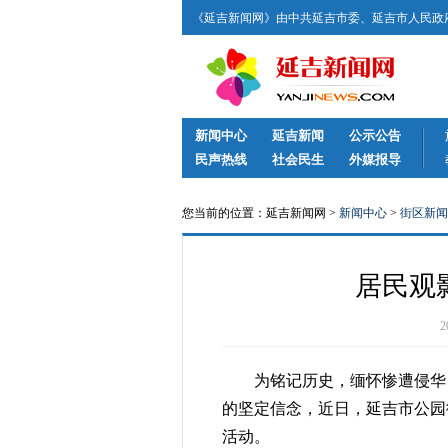
《延吉新闻网》由中共延吉市委、延吉市人民政府
新闻中心
延吉新闻
公示公告
民声热线
社会民生
外媒报导
您当前的位置：延吉新闻网 >
新闻中心
>
街区新闻
居民观
为铭记历史，缅怀惨遭侵华日
的坚定信念，近日，延吉市公园
活动。