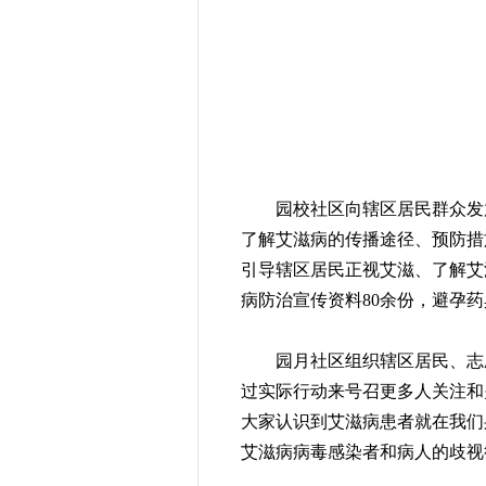
园校社区向辖区居民群众发放
了解艾滋病的传播途径、预防措
引导辖区居民正视艾滋、了解艾
病防治宣传资料80余份，避孕药
园月社区组织辖区居民、志愿
过实际行动来号召更多人关注和
大家认识到艾滋病患者就在我们
艾滋病病毒感染者和病人的歧视