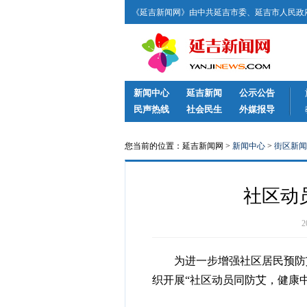
《延吉新闻网》由中共延吉市委、延吉市人民政府
新闻中心
延吉新闻
公示公告
民声热线
社会民生
外媒报导
您当前的位置：延吉新闻网 >
新闻中心
>
街区新闻
社区动
为进一步增强社区居民预防艾
织开展“社区动员同防艾，健康