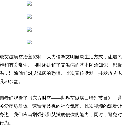
艾滋病防治宣资料，大力倡导文明健康生活方式，让居民
施和有关常识。同时还讲解了艾滋病的基本防治知识，积极
滋，消除他们对艾滋病的恐惧。此次宣传活动，共发放艾滋
具20余盒。
者们观看了《东方时空——世界艾滋病日特别节目》，通
关爱弱势群体，营造零歧视的社会氛围。此次视频的观看让
身边，我们应当增强抵御艾滋病侵袭的能力，同时，避免对
行为。