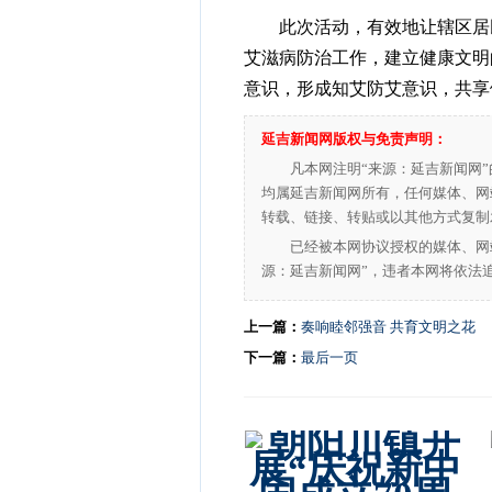
此次活动，有效地让辖区居民
艾滋病防治工作，建立健康文明
意识，形成知艾防艾意识，共享
延吉新闻网版权与免责声明：
凡本网注明“来源：延吉新闻网
均属延吉新闻网所有，任何媒体、网
转载、链接、转贴或以其他方式复制
已经被本网协议授权的媒体、网
源：延吉新闻网”，违者本网将依法
上一篇：
奏响睦邻强音 共育文明之花
下一篇：
最后一页