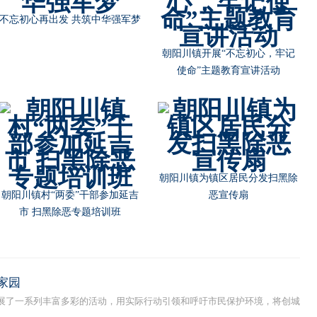
不忘初心再出发 共筑中华强军梦
朝阳川镇开展“不忘初心，牢记
使命”主题教育宣讲活动
朝阳川镇为镇区居民分发扫黑除
朝阳川镇村“两委”干部参加延吉
恶宣传扇
市 扫黑除恶专题培训班
家园
了一系列丰富多彩的活动，用实际行动引领和呼吁市民保护环境，将创城
.