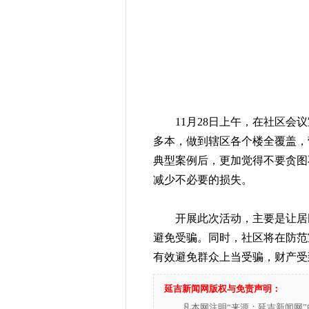
11月28日上午，在社区会议
多本，做到辖区各个楼全覆盖，
典型案例后，更加觉得不要贪图
减少不必要的损失。
开展此次活动，主要是让居民
避免受骗。同时，社区将在防范
有效避免群众上当受骗，财产受
延吉新闻网版权与免责声明：
凡本网注明“来源：延吉新闻网