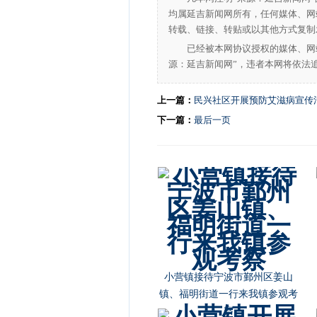
均属延吉新闻网所有，任何媒体、网
转载、链接、转贴或以其他方式复制
已经被本网协议授权的媒体、网
源：延吉新闻网”，违者本网将依法
上一篇：
民兴社区开展预防艾滋病宣传
下一篇：
最后一页
朝阳川镇开展“庆祝新中国成立
70周年”主题宣讲活动