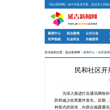
《延吉新闻网》由中共延吉市委、延吉市人民政府
新闻中心
延吉新闻
公示公告
民声热线
社会民生
外媒报导
您当前的位置：延吉新闻网 >
新闻中心
>
街区新闻
民和社区开
为深入推进打击通讯网络诈骗
防和减少此类案件发生。近期，
种形式的宣传，向群众揭露通讯