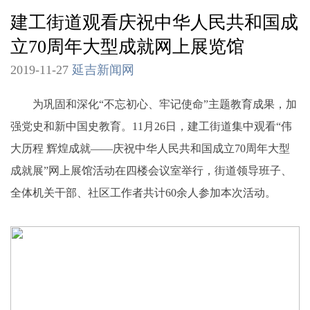
建工街道观看庆祝中华人民共和国成
立70周年大型成就网上展览馆
2019-11-27
延吉新闻网
为巩固和深化“不忘初心、牢记使命”主题教育成果，加
强党史和新中国史教育。11月26日，建工街道集中观看“伟
大历程 辉煌成就——庆祝中华人民共和国成立70周年大型
成就展”网上展馆活动在四楼会议室举行，街道领导班子、
全体机关干部、社区工作者共计60余人参加本次活动。