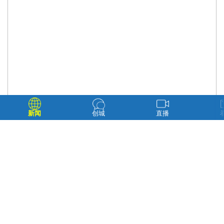
新闻
创城
直播