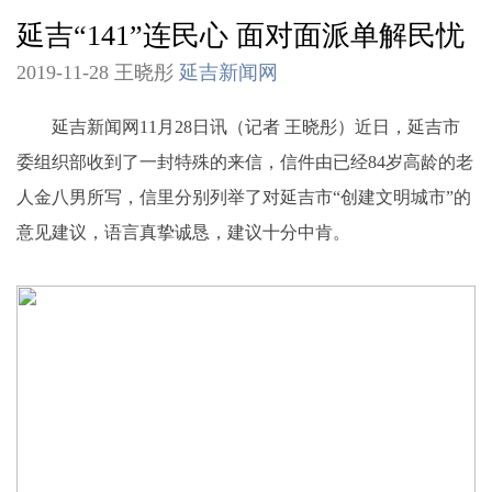
延吉“141”连民心 面对面派单解民忧
2019-11-28 王晓彤
延吉新闻网
延吉新闻网11月28日讯（记者 王晓彤）近日，延吉市
委组织部收到了一封特殊的来信，信件由已经84岁高龄的老
人金八男所写，信里分别列举了对延吉市“创建文明城市”的
意见建议，语言真挚诚恳，建议十分中肯。