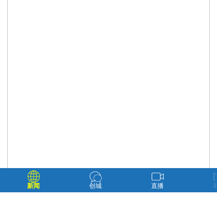
新闻
创城
直播