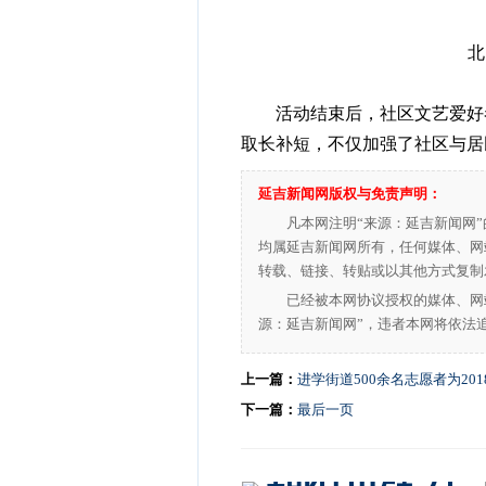
北
活动结束后，社区文艺爱好者
取长补短，不仅加强了社区与居
延吉新闻网版权与免责声明：
凡本网注明“来源：延吉新闻网
均属延吉新闻网所有，任何媒体、网
转载、链接、转贴或以其他方式复制
已经被本网协议授权的媒体、网
源：延吉新闻网”，违者本网将依法
上一篇：
进学街道500余名志愿者为20
下一篇：
最后一页