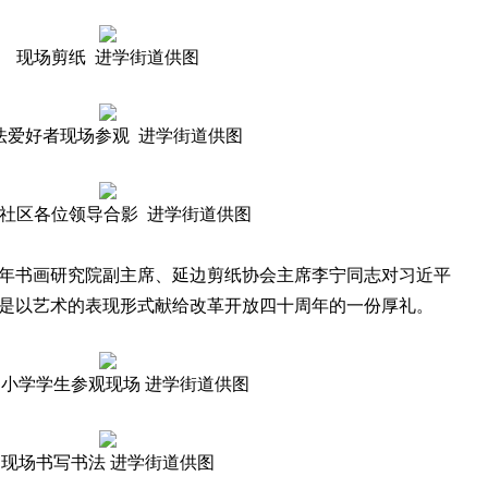
现场剪纸 进学街道供图
法爱好者现场参观 进学街道供图
社区各位领导合影 进学街道供图
书画研究院副主席、延边剪纸协会主席李宁同志对习近平
是以艺术的表现形式献给改革开放四十周年的一份厚礼。
小学学生参观现场 进学街道供图
现场书写书法 进学街道供图