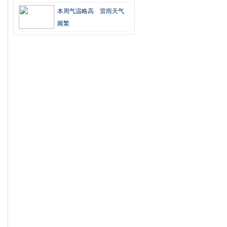
本周气温略高 雷雨天气
频繁