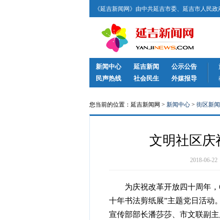
《延吉新闻网》由中共延吉市委、延吉市人民政府
新闻中心
延吉新闻
公示公告
民声热线
社会民生
外媒报导
您当前的位置：延吉新闻网 >
新闻中心
>
街区新闻
文明社区庆
2018-06
为庆祝改革开放四十周年，6月
十年书法剪纸展”主题党日活动
宣传部部长潘莎莎、市文联副主