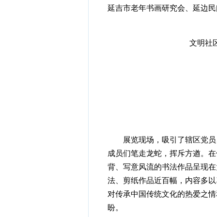
延吉市老年书画研究会、延边民
文明社
展览现场，吸引了辖区党员、
成员们笔走龙蛇，挥斥方遒。在
背、写意风流的书法作品呈现在
法、剪纸作品近百幅，内容多以
对传承中国传统文化的热爱之情
盼。