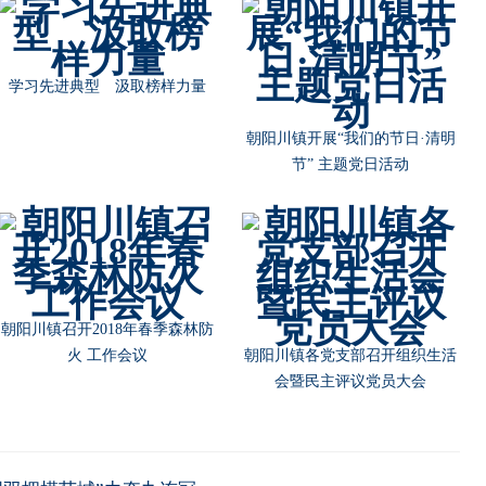
学习先进典型 汲取榜样力量
朝阳川镇开展“我们的节日·清明
节” 主题党日活动
朝阳川镇召开2018年春季森林防
火 工作会议
朝阳川镇各党支部召开组织生活
会暨民主评议党员大会