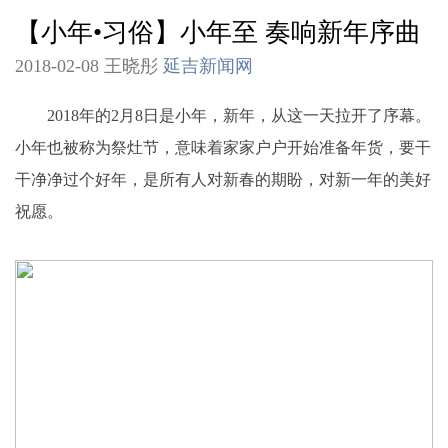
【小年•习俗】小年至 奏响新年序曲
2018-02-08 王晓彤
延吉新闻网
2018年的2月8日是小年，新年，从这一天拉开了序幕。
小年也被称为祭灶节，意味着家家户户开始准备年货，要干
干净净过个好年，是所有人对新春的期盼，对新一年的美好
祝愿。