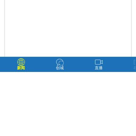
新闻
创城
直播