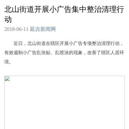
北山街道开展小广告集中整治清理行
动
2018-06-11
延吉新闻网
近日，北山街道在辖区开展小广告专项整治清理行动，
有效遏制小广告乱张贴、乱喷涂的现象，改善了辖区人居环
境。