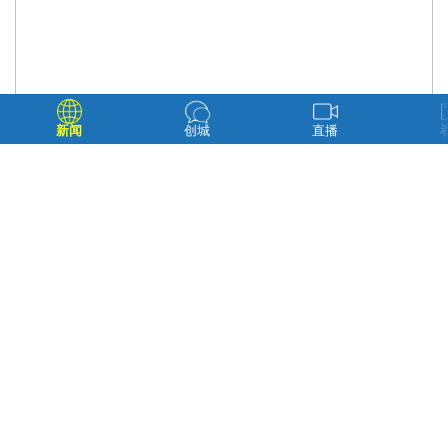
新闻
创城
直播