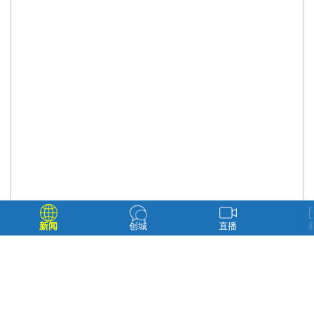
新闻
创城
直播