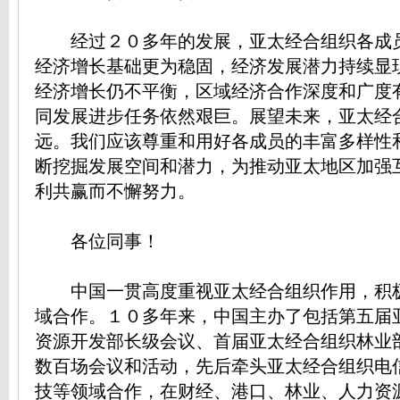
经过２０多年的发展，亚太经合组织各成
经济增长基础更为稳固，经济发展潜力持续显
经济增长仍不平衡，区域经济合作深度和广度
同发展进步任务依然艰巨。展望未来，亚太经
远。我们应该尊重和用好各成员的丰富多样性
断挖掘发展空间和潜力，为推动亚太地区加强
利共赢而不懈努力。
各位同事！
中国一贯高度重视亚太经合组织作用，积
域合作。１０多年来，中国主办了包括第五届
资源开发部长级会议、首届亚太经合组织林业
数百场会议和活动，先后牵头亚太经合组织电
技等领域合作，在财经、港口、林业、人力资