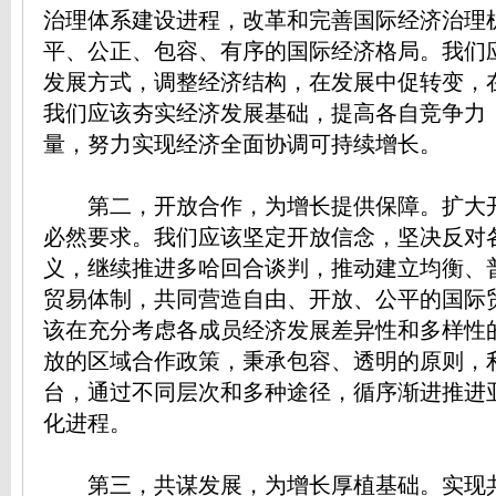
治理体系建设进程，改革和完善国际经济治理
平、公正、包容、有序的国际经济格局。我们
发展方式，调整经济结构，在发展中促转变，
我们应该夯实经济发展基础，提高各自竞争力
量，努力实现经济全面协调可持续增长。
第二，开放合作，为增长提供保障。扩大
必然要求。我们应该坚定开放信念，坚决反对
义，继续推进多哈回合谈判，推动建立均衡、
贸易体制，共同营造自由、开放、公平的国际
该在充分考虑各成员经济发展差异性和多样性
放的区域合作政策，秉承包容、透明的原则，
台，通过不同层次和多种途径，循序渐进推进
化进程。
第三，共谋发展，为增长厚植基础。实现