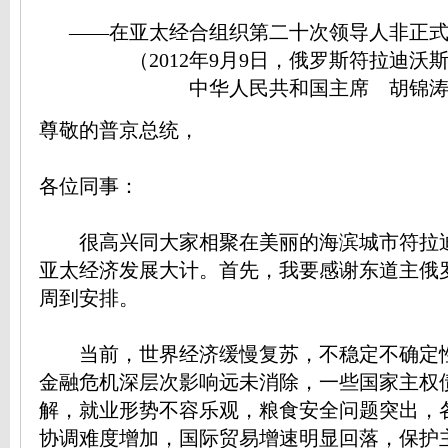
——在亚太经合组织第二十次领导人非正
（2012年9月9日，俄罗斯符拉迪沃
中华人民共和国主席 胡锦
尊敬的普京总统，
各位同事：
很高兴同大家相聚在美丽的海滨城市符拉
亚太经济发展大计。首先，我要感谢东道主俄
周到安排。
当前，世界经济缓慢复苏，不稳定不确定
金融危机深层次影响远未消除，一些国家主权
解，就业形势不容乐观，粮食安全问题突出，
协调难度增加，国际贸易增速明显回落，保护