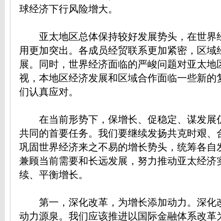
球经济下行风险增大。
亚太地区总体保持较好发展势头，在世界
用更加突出。各成员经贸联系更加紧密，区域
展。同时，世界经济面临的严峻问题对亚太地
视，本地区经济发展和区域合作面临一些新的
们认真应对。
在当前形势下，保增长、促稳定、谋发展
共同的首要任务。我们要继续发扬共克时艰、
巩固世界经济来之不易的增长势头，统筹各自
兼顾当前需要和长远发展，努力推动亚太经济
续、平衡增长。
第一，深化改革，为增长添加动力。深化
动力源泉。我们应该推进以国际金融体系改革