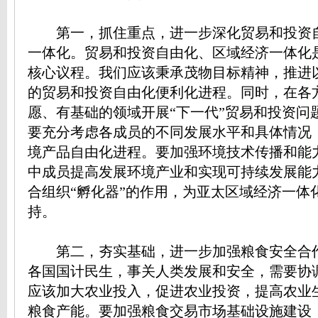
第一，抓住重点，进一步深化贸易和投资
一体化。贸易和投资自由化、区域经济一体化
核心议程。我们应该秉承茂物目标精神，推进
的贸易和投资自由化便利化进程。同时，在各
愿、有基础的领域开展“下一代”贸易和投资问
要充分考虑各成员的不同发展水平和具体情况
境产品自由化进程。要加强环境技术传播和能
中成员提高发展环境产业和实现可持续发展能
合组织“孵化器”的作用，为亚太区域经济一体
持。
第二，夯实基础，进一步加强粮食安全合
各国国计民生，事关人类发展和安全，需要协
应该加大农业投入，促进农业投资，提高农业
粮食产能。要加强粮食交易市场基础设施建设