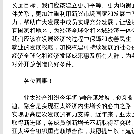
长远目标。我们应该建立更加平等、更为均衡
伴关系，更加注重利用新兴市场国家和发展中
力，帮助广大发展中成员实现充分发展，让经
有国家和地区，为经济全球化和区域经济一体
我们应该在发展经济的过程中保障和改善民生
就业的发展战略，加快构建可持续发展的社会
经济全球化和经济发展成果惠及所有人群，为
对外开放创造良好条件。
各位同事！
亚太经合组织今年将“融合谋发展，创新促
题。融合是实现亚太经济内生增长的必由之路
实现更高层次发展的有力支撑。近年来，亚太
取得新进展，各成员创新增长不断取得新突破
亚太经合组织重点领域合作，我愿提出以下建