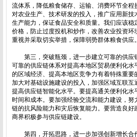
流体系，降低粮食储存、运输、消费环节全程
对农业生产、技术研发的投入，推广应用新技
生产能力，保证食品安全和质量。我们应该稳
价格，防止过度投机和炒作，改善农业投资环
重视并采取切实举措，保障弱势群体粮食供应
第三，突破瓶颈，进一步建立可靠的供应
可靠的供应链体系对提高本地区贸易便利化水
的区域经济、提高本地区竞争力有着特殊重要
加大对基础设施建设的投入，加强区域互联互
提高供应链智能化水平。要提高通关便利化水
时间和成本。要加强经验交流和能力建设，努
链的抗风险能力和灾后恢复能力。要营造良好
商界积极参与供应链建设。
第四，开拓思路，进一步加强创新增长合