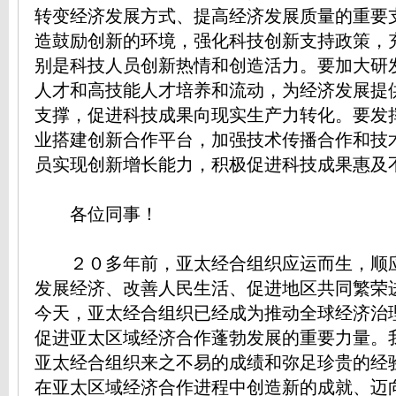
转变经济发展方式、提高经济发展质量的重要
造鼓励创新的环境，强化科技创新支持政策，
别是科技人员创新热情和创造活力。要加大研
人才和高技能人才培养和流动，为经济发展提
支撑，促进科技成果向现实生产力转化。要发
业搭建创新合作平台，加强技术传播合作和技
员实现创新增长能力，积极促进科技成果惠及
各位同事！
２０多年前，亚太经合组织应运而生，顺
发展经济、改善人民生活、促进地区共同繁荣
今天，亚太经合组织已经成为推动全球经济治
促进亚太区域经济合作蓬勃发展的重要力量。
亚太经合组织来之不易的成绩和弥足珍贵的经
在亚太区域经济合作进程中创造新的成就、迈