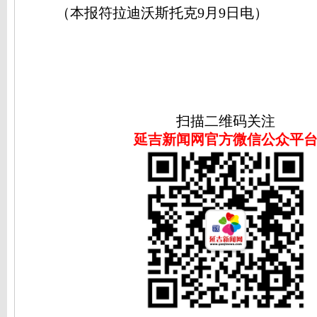
（本报符拉迪沃斯托克9月9日电）
扫描二维码关注
延吉新闻网官方微信公众平