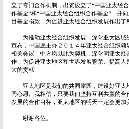
立了专门合作机制，出资设立了“中国亚太经
作基金”和“中国亚太经合组织合作基金”，并
目基金捐款，为促进亚太经合组织发展作出了
为推动亚太经合组织发展，深化亚太区域
宣布，中国愿主办２０１４年亚太经合组织领
相关会议。中方愿以此为契机，深化同亚太经
作，为促进亚太地区和世界发展繁荣、提高人
大的贡献。
亚太地区是我们的共同家园，建设好亚太
同心愿。我相信，只要我们坚持互利共赢的合
发展的合作目标，亚太地区的明天一定会更加
谢谢各位。