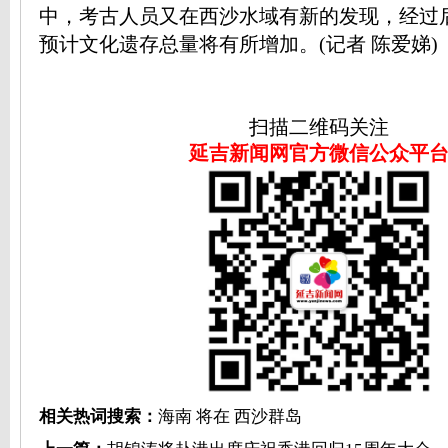
中，考古人员又在西沙水域有新的发现，经过
预计文化遗存总量将有所增加。(记者 陈爱娣)
扫描二维码关注
延吉新闻网官方微信公众平
相关热词搜索：
海南
将在
西沙群岛