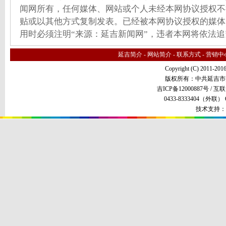
闻网所有，任何媒体、网站或个人未经本网协议授权不
贴或以其他方式复制发表。已经被本网协议授权的媒体
用时必须注明“来源：延吉新闻网”，违者本网将依法
延吉简介
-
网站简介
-
联系方式
-
营销中
Copyright (C) 2011-201
版权所有：中共延吉市
吉ICP备12000887号 /
互联
0433-8333404（外联） QQ
技术支持：