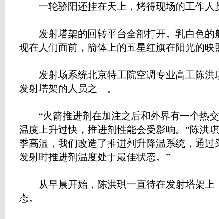
一轮骄阳还挂在天上，烤得现场的工作人
发射塔架的回转平台全部打开。乳白色的
现在人们面前，箭体上的五星红旗在阳光的映
发射场系统北京特工院空调专业高工陈洪
发射塔架的人员之一。
“火箭推进剂在加注之后和外界有一个热交
温度上升过快，推进剂性能会受影响。”陈洪琪
季高温，我们改造了推进剂升降温系统，通过
发射时推进剂温度处于最佳状态。”
从早晨开始，陈洪琪一直待在发射塔架上
态。