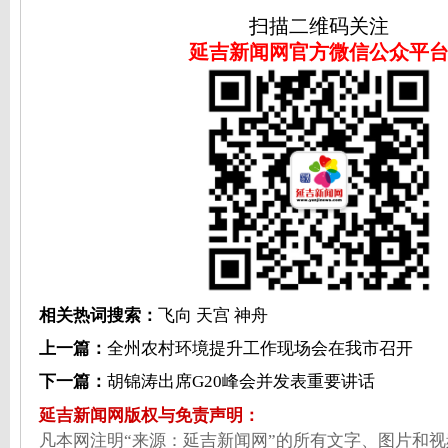
扫描二维码关注
延吉新闻网官方微信公众平
相关热词搜索：
飞向
天宫
神舟
上一篇：
全州农村环境提升工作现场会在我市召开
下一篇：
胡锦涛出席G20峰会并发表重要讲话
延吉新闻网版权与免责声明：
凡本网注明“来源：延吉新闻网”的所有文字、图片和