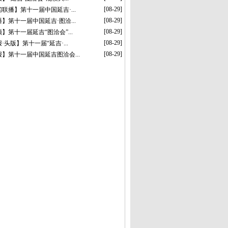
[08-29]
联播】第十一届中国延吉·...
[08-29]
】第十一届中国延吉·图洽...
[08-29]
】第十一届延吉“图洽会”...
[08-29]
·头版】第十一届“延吉·...
[08-29]
】第十一届中国延吉图洽会...