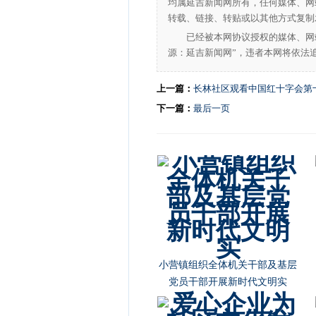
均属延吉新闻网所有，任何媒体、网
转载、链接、转贴或以其他方式复制
已经被本网协议授权的媒体、网
源：延吉新闻网”，违者本网将依法
上一篇：
长林社区观看中国红十字会第
下一篇：
最后一页
不忘初心再出发 共筑中华强军梦