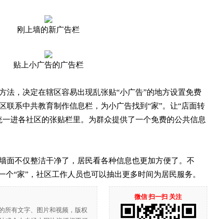
刚上墙的新广告栏
贴上小广告的广告栏
法，决定在辖区容易出现乱张贴“小广告”的地方设置免费
区联系中共教育制作信息栏，为小广告找到“家”。让“店面转
统一进各社区的张贴栏里。为群众提供了一个免费的公共信息
面不仅整洁干净了，居民看各种信息也更加方便了。不
到一个“家”，社区工作人员也可以抽出更多时间为居民服务。
微信 扫一扫 关注
”的所有文字、图片和视频，版权