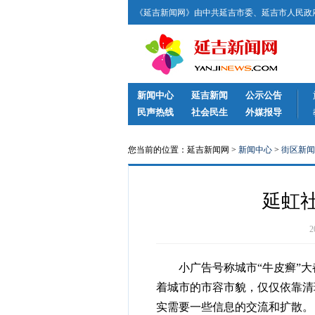
《延吉新闻网》由中共延吉市委、延吉市人民政府
新闻中心
延吉新闻
公示公告
民声热线
社会民生
外媒报导
您当前的位置：延吉新闻网 >
新闻中心
>
街区新闻
延虹社
小广告号称城市“牛皮癣”大
着城市的市容市貌，仅仅依靠清
实需要一些信息的交流和扩散。