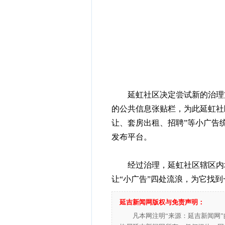
延虹社区决定尝试新的治理方
的公共信息张贴栏，为此延虹社
让、套房出租、招聘”等小广告
发布平台。
经过治理，延虹社区辖区内墙
让“小广告”四处流浪，为它找
延吉新闻网版权与免责声明：
凡本网注明“来源：延吉新闻网