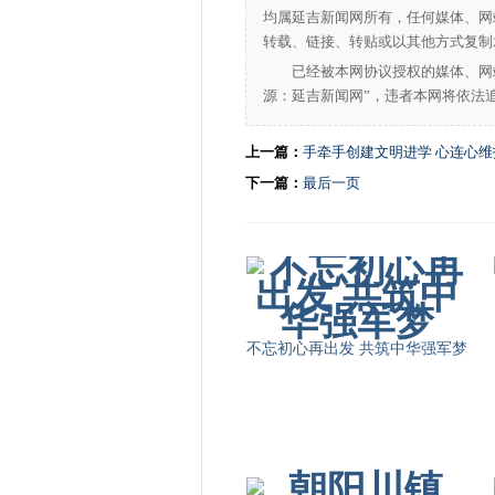
均属延吉新闻网所有，任何媒体、网
转载、链接、转贴或以其他方式复制
已经被本网协议授权的媒体、网
源：延吉新闻网”，违者本网将依法
上一篇：
手牵手创建文明进学 心连心
下一篇：
最后一页
不忘初心再出发 共筑中华强军梦