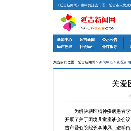
《延吉新闻网》由中共延吉市委、延吉市人民政府
新闻中心
延吉新闻
公示公告
民声热线
社会民生
外媒报导
您当前的位置：延吉新闻网 >
新闻中心
>
街区新闻
关爱
为解决辖区精神疾病患者李女
开展了关于困境儿童座谈会会议
吉市爱心院院长李帅风、进学街