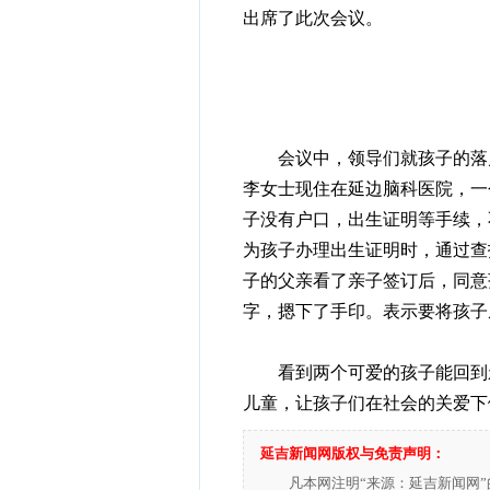
出席了此次会议。
会议中，领导们就孩子的落户
李女士现住在延边脑科医院，一
子没有户口，出生证明等手续，
为孩子办理出生证明时，通过查
子的父亲看了亲子签订后，同意
字，摁下了手印。表示要将孩子
看到两个可爱的孩子能回到亲
儿童，让孩子们在社会的关爱下
延吉新闻网版权与免责声明：
凡本网注明“来源：延吉新闻网