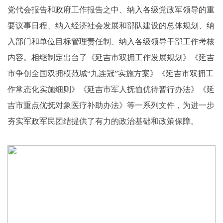
党代会报告和政府工作报告之中、纳入各级党政军领导的重
要议事日程、纳入经济社会发展和部队建设的总体规划、纳
入部门和单位目标管理责任制、纳入各级领导干部工作考核
内容。相继制定出台了《延吉市双拥工作发展规划》《延吉
市争创全国双拥模范城“九连冠”实施方案》《延吉市双拥工
作常态化实施细则》《延吉市军人抚恤优待暂行办法》《延
吉市重点优抚对象医疗补助办法》等一系列文件，为进一步
夯实军政军民团结提供了有力的政治基础和政策保障。