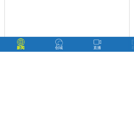
新闻
创城
直播