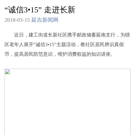
“诚信3•15” 走进长新
2018-03-15
延吉新闻网
近日，建工街道长新社区携手邮政储蓄延南支行，为辖
区老年人展开“诚信3•15”主题活动，教社区居民辨识真假
币，提高居民防范意识，维护消费权益的知识讲座。