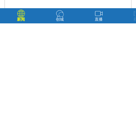
新闻
创城
直播