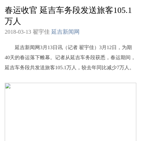
春运收官 延吉车务段发送旅客105.1
万人
2018-03-13 翟宇佳
延吉新闻网
延吉新闻网3月13日讯（记者 翟宇佳）3月12日，为期
40天的春运落下帷幕。记者从延吉车务段获悉，春运期间，
延吉车务段共发送旅客105.1万人，较去年同比减少7万人。