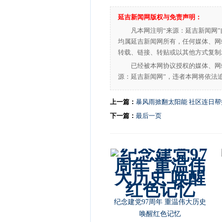
延吉新闻网版权与免责声明：
凡本网注明“来源：延吉新闻网
均属延吉新闻网所有，任何媒体、网
转载、链接、转贴或以其他方式复制
已经被本网协议授权的媒体、网
源：延吉新闻网”，违者本网将依法
上一篇：
暴风雨掀翻太阳能 社区连日
下一篇：
最后一页
纪念建党97周年 重温伟大历史
唤醒红色记忆