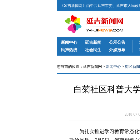
《延吉新闻网》由中共延吉市委、延吉市人民政府
新闻中心
延吉新闻
公示公告
民声热线
社会民生
外媒报导
您当前的位置：延吉新闻网 >
新闻中心
>
街区新闻
白菊社区科普大学
2018-0
为扎实推进学习教育常态化制