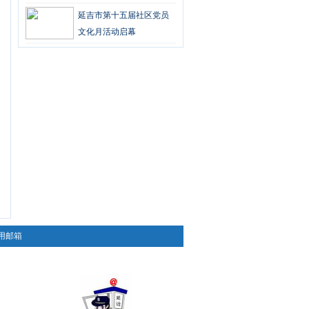
延吉市第十五届社区党员
文化月活动启幕
用邮箱