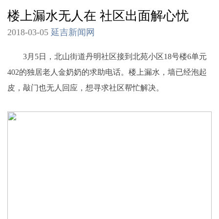
楼上漏水无人在 社区出面解心忧
2018-03-05
延吉新闻网
3月5日，北山街道丹明社区接到北苑小区18号楼6单元
402的独居老人金奶奶的求助电话。楼上漏水，墙已经泡起
皮，敲门也无人回应，想寻求社区帮忙解决。