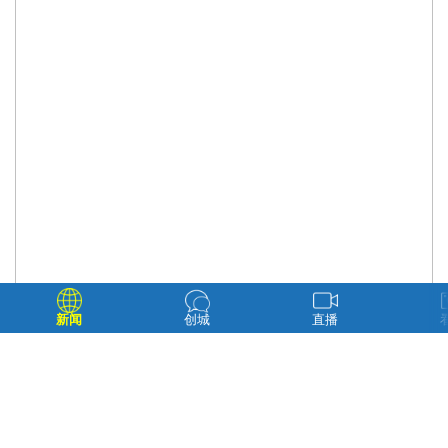
新闻
创城
直播