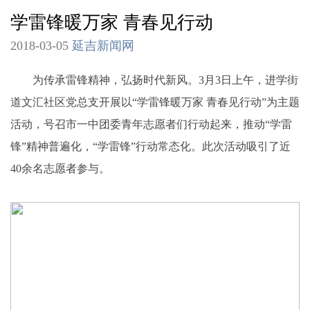
学雷锋暖万家 青春见行动
2018-03-05
延吉新闻网
为传承雷锋精神，弘扬时代新风。3月3日上午，进学街
道文汇社区党总支开展以“学雷锋暖万家 青春见行动”为主题
活动，号召市一中团委青年志愿者们行动起来，推动“学雷
锋”精神普遍化，“学雷锋”行动常态化。此次活动吸引了近
40余名志愿者参与。