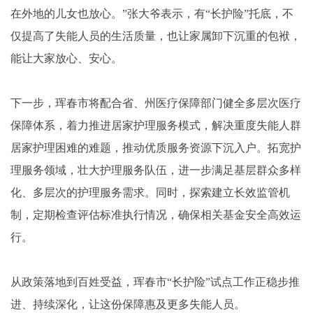
在外地的儿女也放心。”张大爷表示，有“长护险”托底，不
仅提高了失能人员的生活质量，也让家属卸下沉重的包袱，
能让大家放心、安心。
下一步，珲春市将配合省、州医疗保障部门健全多层次医疗
保障体系，着力推进居家护理服务模式，解决重度失能人群
居家护理困难的难题，推动优质服务资源下沉入户。拓宽护
理服务领域，壮大护理服务队伍，进一步满足基层群众多样
化、多层次的护理服务需求。同时，探索建立长效监管机
制，定期检查评估标准执行情况，确保相关基金安全高效运
行。
从政策落地到百姓受益，珲春市“长护险”试点工作正稳步推
进、持续深化，让这份保障惠及更多失能人员。