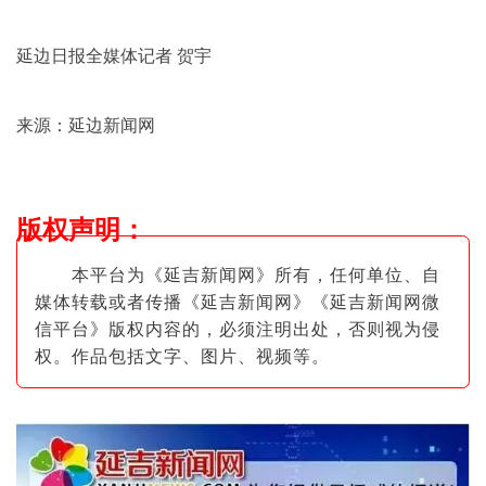
延边日报全媒体记者 贺宇
来源：延边新闻网
版权声明
：
本平台为《延吉新闻网》所有，任何单位、自
媒体转载或者传播《延吉新闻网》《延吉新闻网微
信平台》版权内容的，必须注明出
处，否则视为侵
权。作品包括文字、图片
、视频等。