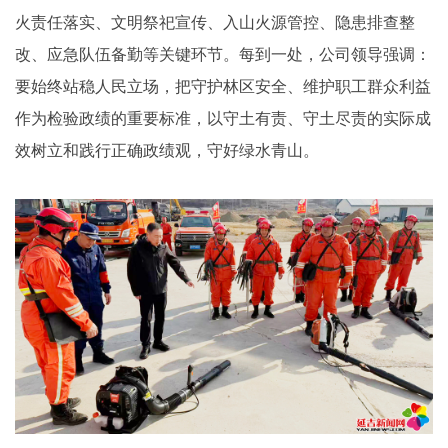
火责任落实、文明祭祀宣传、入山火源管控、隐患排查整
改、应急队伍备勤等关键环节。每到一处，公司领导强调：
要始终站稳人民立场，把守护林区安全、维护职工群众利益
作为检验政绩的重要标准，以守土有责、守土尽责的实际成
效树立和践行正确政绩观，守好绿水青山。