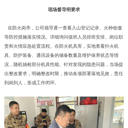
现场督导明要求
在防火岗亭，公司领导逐一查看入山登记记录、火种收缴
等防控措施落实情况。详细询问值班人员排班安排、岗位职
责和火情应急处置流程。在防火机具库，实地查看扑火机
具、防护装备、通讯设备的储备数量及维护保养状态等情
况，随机抽检部分机具性能。针对发现的隐患问题，当场提
出整改要求，明确整改时限，推动各项部署落地见效，责任
到岗到人，形成工作闭环。