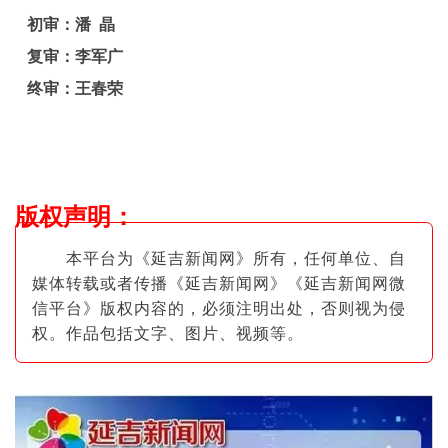
初审：潘 晶
复审：李军广
终审：王春荣
版权声明
：
本平台为《延吉新闻网》所有，任何单位、自
媒体转载或者传播《延吉新闻网》《延吉新闻网微
信平台》版权内容的，必须注明出
处，否则视为侵
权。作品包括文字、图片
、视频等。