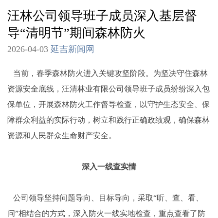
汪林公司领导班子成员深入基层督
导“清明节”期间森林防火
2026-04-03
延吉新闻网
当前，春季森林防火进入关键攻坚阶段。为坚决守住森林
资源安全底线，汪清林业有限公司领导班子成员纷纷深入包
保单位，开展森林防火工作督导检查，以守护生态安全、保
障群众利益的实际行动，树立和践行正确政绩观，确保森林
资源和人民群众生命财产安全。
深入一线查实情
公司领导坚持问题导向、目标导向，采取“听、查、看、
问”相结合的方式，深入防火一线实地检查，重点查看了防