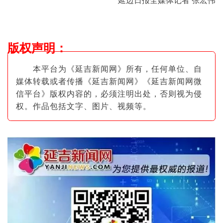
延边日报全媒体记者 张宏伟
版权声明
：
本平台为《延吉新闻网》所有，任何单位、自
媒体转载或者传播《延吉新闻网》《延吉新闻网微
信平台》版权内容的，必须注明出
处，否则视为侵
权。作品包括文字、图片
、视频等。