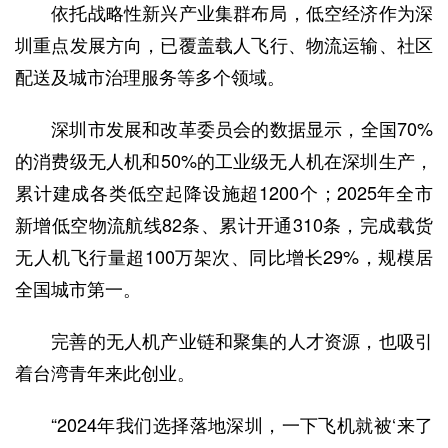
依托战略性新兴产业集群布局，低空经济作为深
圳重点发展方向，已覆盖载人飞行、物流运输、社区
配送及城市治理服务等多个领域。
深圳市发展和改革委员会的数据显示，全国70%
的消费级无人机和50%的工业级无人机在深圳生产，
累计建成各类低空起降设施超1200个；2025年全市
新增低空物流航线82条、累计开通310条，完成载货
无人机飞行量超100万架次、同比增长29%，规模居
全国城市第一。
完善的无人机产业链和聚集的人才资源，也吸引
着台湾青年来此创业。
“2024年我们选择落地深圳，一下飞机就被‘来了