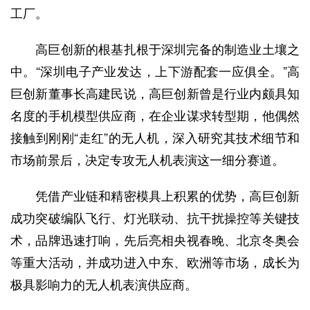
工厂。
高巨创新的根基扎根于深圳完备的制造业土壤之
中。“深圳电子产业发达，上下游配套一应俱全。”高
巨创新董事长高建民说，高巨创新曾是行业内颇具知
名度的手机模型供应商，在企业谋求转型期，他偶然
接触到刚刚“走红”的无人机，深入研究其技术细节和
市场前景后，决定专攻无人机表演这一细分赛道。
凭借产业链和精密模具上积累的优势，高巨创新
成功突破编队飞行、灯光联动、抗干扰操控等关键技
术，品牌迅速打响，先后亮相央视春晚、北京冬奥会
等重大活动，并成功进入中东、欧洲等市场，成长为
极具影响力的无人机表演供应商。