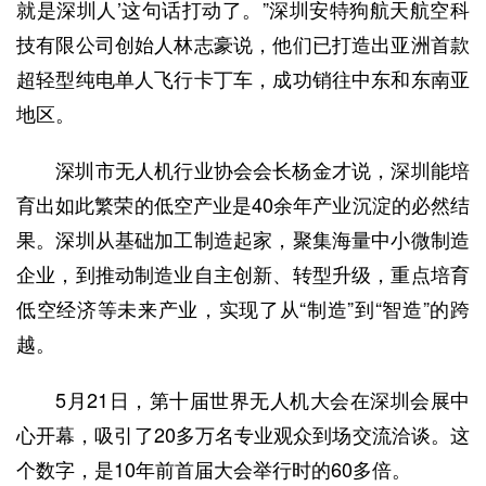
就是深圳人’这句话打动了。”深圳安特狗航天航空科
技有限公司创始人林志豪说，他们已打造出亚洲首款
超轻型纯电单人飞行卡丁车，成功销往中东和东南亚
地区。
深圳市无人机行业协会会长杨金才说，深圳能培
育出如此繁荣的低空产业是40余年产业沉淀的必然结
果。深圳从基础加工制造起家，聚集海量中小微制造
企业，到推动制造业自主创新、转型升级，重点培育
低空经济等未来产业，实现了从“制造”到“智造”的跨
越。
5月21日，第十届世界无人机大会在深圳会展中
心开幕，吸引了20多万名专业观众到场交流洽谈。这
个数字，是10年前首届大会举行时的60多倍。