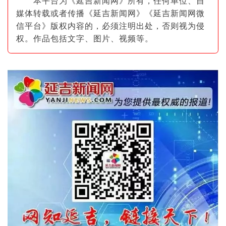
本平台为《延吉新闻网》所有，任何单位、自
媒体转载或者传播《延吉新闻网》《延吉新闻网微
信平台》版权内容的，必须注明出
处，否则视为侵
权。作品包括文字、图片
、视频等。