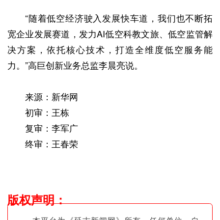
“随着低空经济驶入发展快车道，我们也不断拓
宽企业发展赛道，发力AI低空科教文旅、低空监管解
决方案，依托核心技术，打造全维度低空服务能
力。”高巨创新业务总监李晨亮说。
来源：新华网
初审：王栋
复审：李军广
终审：王春荣
版权声明
：