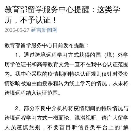
教育部留学服务中心提醒：这类学
历，不予认证！
2026-05-27
延吉新闻网
教育部留学服务中心日前发布提醒：
1、通过跨境远程学习方式获得的国（境）外学
历学位证书和高等教育文凭一直不在我中心认证范围
内。我中心采取的疫情期间特殊认证规则仅针对受疫
情影响被迫由面授课程转为线上学习的情况，从未将
跨境远程纳入认证范围。
2、部分不良中介机构将疫情期间的特殊情况与
跨境远程学习方式一概而论、混淆视听。请广大留学
人员谨慎甄别，不要盲目听信各类平台上的“解