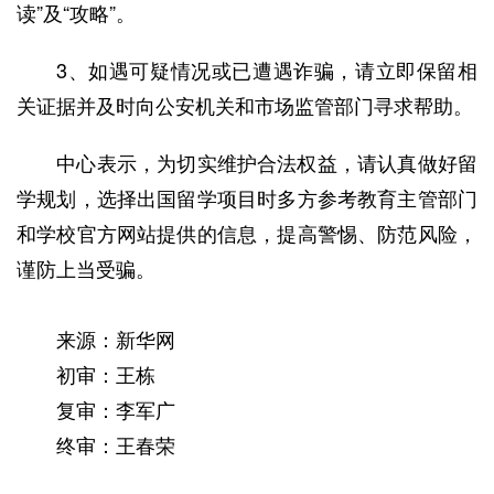
读”及“攻略”。
3、如遇可疑情况或已遭遇诈骗，请立即保留相
关证据并及时向公安机关和市场监管部门寻求帮助。
中心表示，为切实维护合法权益，请认真做好留
学规划，选择出国留学项目时多方参考教育主管部门
和学校官方网站提供的信息，提高警惕、防范风险，
谨防上当受骗。
来源：新华网
初审：王栋
复审：李军广
终审：王春荣