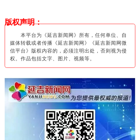
版权声明
：
本平台为《延吉新闻网》所有，任何单位、自
媒体转载或者传播《延吉新闻网》《延吉新闻网微
信平台》版权内容的，必须注明出
处，否则视为侵
权。作品包括文字、图片
、视频等。