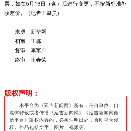
票，如在5月16日（含）后进行变更，不按新标准补
收差价。（记者王聿昊）
来源：新华网
初审：王栋
复审：李军广
终审：王春荣
版权声明
：
本平台为《延吉新闻网》所有，任何单位、自
媒体转载或者传播《延吉新闻网》《延吉新闻网微
信平台》版权内容的，必须注明出
处，否则视为侵
权。作品包括文字、图片
、视频等。