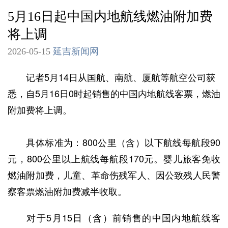
5月16日起中国内地航线燃油附加费
将上调
2026-05-15
延吉新闻网
记者5月14日从国航、南航、厦航等航空公司获
悉，自5月16日0时起销售的中国内地航线客票，燃油
附加费将上调。
具体标准为：800公里（含）以下航线每航段90
元，800公里以上航线每航段170元。婴儿旅客免收
燃油附加费，儿童、革命伤残军人、因公致残人民警
察客票燃油附加费减半收取。
对于5月15日（含）前销售的中国内地航线客