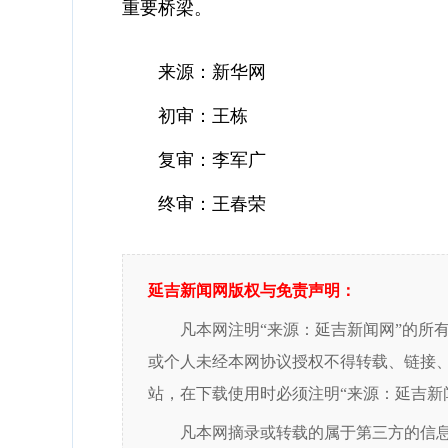
重要桥梁。
来源：新华网
初审：王栋
复审：李军广
终审：王春荣
延吉新闻网版权与免责声明：
凡本网注明“来源：延吉新闻网”的所
或个人未经本网协议授权不得转载、链接
站，在下载使用时必须注明“来源：延吉新
凡本网摘录或转载的属于第三方的信