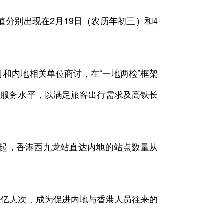
分别出现在2月19日（农历年初三）和4
和内地相关单位商讨，在“一地两检”框架
铁服务水平，以满足旅客出行需求及高铁长
月起，香港西九龙站直达内地的站点数量从
1亿人次，成为促进内地与香港人员往来的