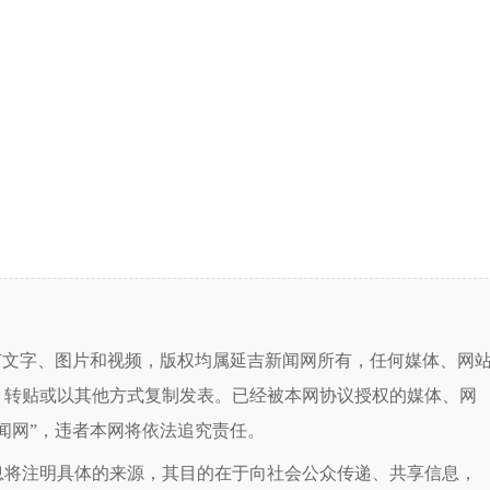
有文字、图片和视频，版权均属延吉新闻网所有，任何媒体、网
、转贴或以其他方式复制发表。已经被本网协议授权的媒体、网
闻网”，违者本网将依法追究责任。
息将注明具体的来源，其目的在于向社会公众传递、共享信息，