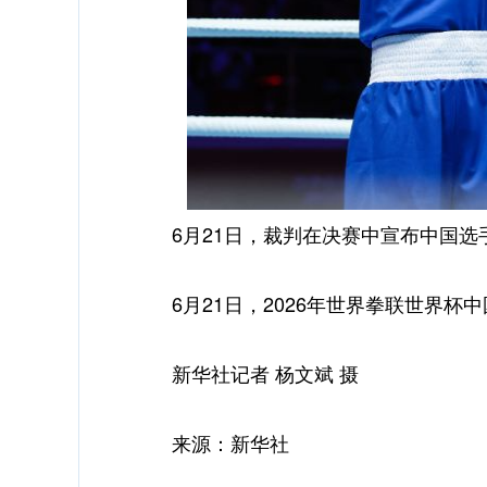
6月21日，裁判在决赛中宣布中国选
6月21日，2026年世界拳联世界杯中
新华社记者 杨文斌 摄
来源：新华社