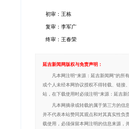
初审：王栋
复审：李军广
终审：王春荣
延吉新闻网版权与免责声明：
凡本网注明“来源：延吉新闻网”的所
或个人未经本网协议授权不得转载、链接
站，在下载使用时必须注明“来源：延吉新
凡本网摘录或转载的属于第三方的信
并不代表本站赞同其观点和对其真实性负
载使用，必须保留本网注明的信息来源，