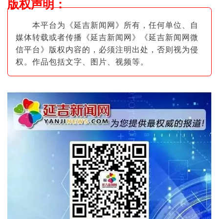
版权声明
：
本平台为《延吉新闻网》所有，任何单位、自
媒体转载或者传播《延吉新闻网》《延吉新闻网微
信平台》版权内容的，必须注明出
处，否则视为侵
权。作品包括文字、图片
、视频等。