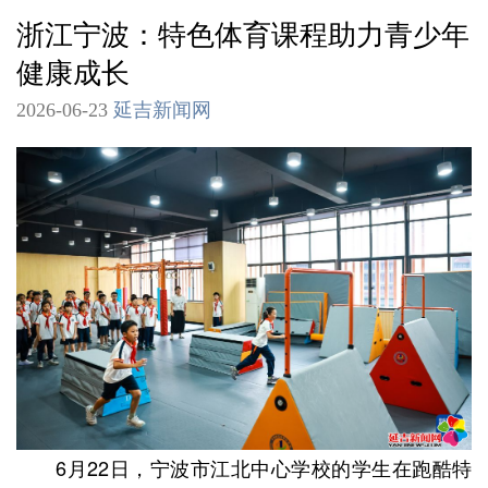
浙江宁波：特色体育课程助力青少年
健康成长
2026-06-23
延吉新闻网
6月22日，宁波市江北中心学校的学生在跑酷特