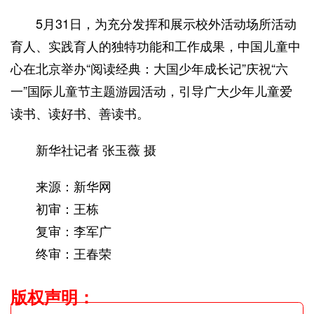
5月31日，为充分发挥和展示校外活动场所活动
育人、实践育人的独特功能和工作成果，中国儿童中
心在北京举办“阅读经典：大国少年成长记”庆祝“六
一”国际儿童节主题游园活动，引导广大少年儿童爱
读书、读好书、善读书。
新华社记者 张玉薇 摄
来源：新华网
初审：王栋
复审：李军广
终审：王春荣
版权声明
：