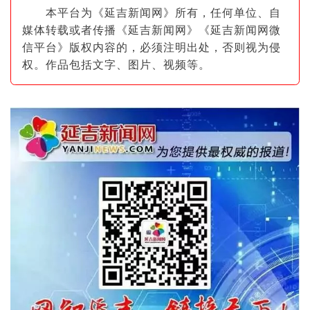
本平台为《延吉新闻网》所有，任何单位、自
媒体转载或者传播《延吉新闻网》《延吉新闻网微
信平台》版权内容的，必须注明出
处，否则视为侵
权。作品包括文字、图片
、视频等。