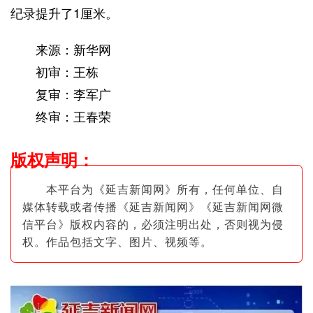
纪录提升了1厘米。
来源：新华网
初审：王栋
复审：李军广
终审：王春荣
版权声明
：
本平台为《延吉新闻网》所有，任何单位、自
媒体转载或者传播《延吉新闻网》《延吉新闻网微
信平台》版权内容的，必须注明出
处，否则视为侵
权。作品包括文字、图片
、视频等。