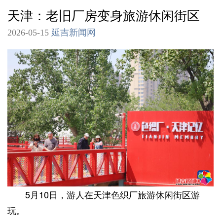
天津：老旧厂房变身旅游休闲街区
2026-05-15
延吉新闻网
5月10日，游人在天津色织厂旅游休闲街区游
玩。