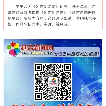
本平台为《延吉新闻网》所有，任何单位、自
媒体转载或者传播《延吉新闻网》《延吉新闻网微
信平台》版权内容的，必须注明出
处，否则视为侵
权。作品包括文字、图片
、视频等。