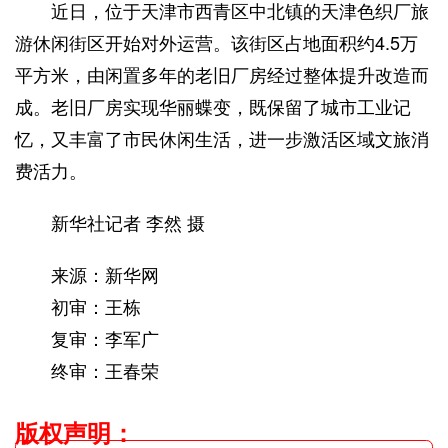
近日，位于天津市西青区中北镇的天津色织厂旅
游休闲街区开始对外运营。该街区占地面积约4.5万
平方米，由闲置多年的老旧厂房经过整体提升改造而
成。老旧厂房实现华丽蝶变，既保留了城市工业记
忆，又丰富了市民休闲生活，进一步激活区域文旅消
费活力。
新华社记者 李然 摄
来源：新华网
初审：王栋
复审：李军广
终审：王春荣
版权声明
：