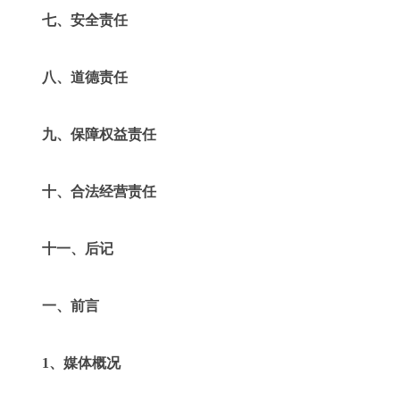
七、安全责任
八、道德责任
九、保障权益责任
十、合法经营责任
十一、后记
一、前言
1、媒体概况