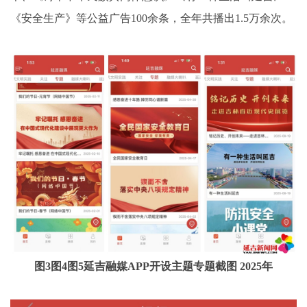
《安全生产》等公益广告100余条，全年共播出1.5万余次。
图3图4图5延吉融媒APP开设主题专题截图 2025年