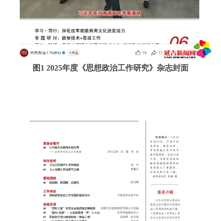
图1 2025年度《思想政治工作研究》杂志封面