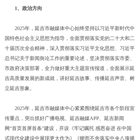
1、政治方向
2025年，延吉市融媒体中心始终坚持以习近平新时代中
国特色社会主义思想为指导，全面贯彻落实党的二十大和二
十届历次全会精神，深入贯彻落实习近平文化思想、习近平
总书记关于新闻舆论工作的重要论述，坚决贯彻落实市委、
市政府决策部署，全力做好重大主题宣传报道，全面展示延
吉高质量发展的新成就，讲好延吉故事、传播延吉声音、树
立延吉形象。
2025年，延吉市融媒体中心紧紧围绕延吉市各个阶段宣
传重点，突出抓好广播电视、延吉融媒APP、延吉新闻
网“首页首屏首条”建设，开设《牢记嘱托 感恩奋进 在中国
式现代化建设中展现更大作为》《锲而不舍落实中央八项规