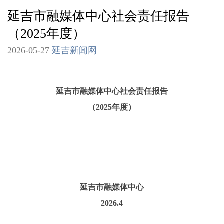
延吉市融媒体中心社会责任报告
（2025年度）
2026-05-27
延吉新闻网
延吉市融媒体中心社会责任报告
（2025年度）
延吉市融媒体中心
2026.4