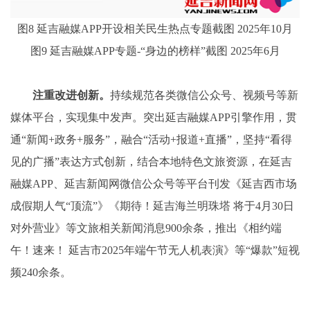
图8 延吉融媒APP开设相关民生热点专题截图 2025年10月
图9 延吉融媒APP专题-“身边的榜样”截图 2025年6月
注重改进创新。
持续规范各类微信公众号、视频号等新
媒体平台，实现集中发声。突出延吉融媒APP引擎作用，贯
通“新闻+政务+服务”，融合“活动+报道+直播”，坚持“看得
见的广播”表达方式创新，结合本地特色文旅资源，在延吉
融媒APP、延吉新闻网微信公众号等平台刊发《延吉西市场
成假期人气“顶流”》《期待！延吉海兰明珠塔 将于4月30日
对外营业》等文旅相关新闻消息900余条，推出《相约端
午！速来！ 延吉市2025年端午节无人机表演》等“爆款”短视
频240余条。