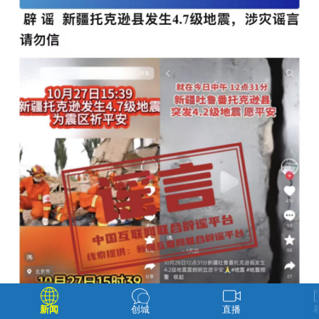
新闻
创城
直播