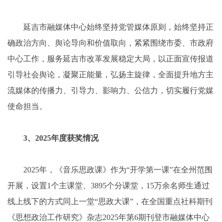
延吉市融媒体中心始终坚持党管媒体原则，始终坚持正
确政治方向、舆论导向和价值取向，紧紧围绕市委、市政府
中心工作，服务延吉市改革发展稳定大局，以正面宣传报道
引导社会舆论，凝聚正能量，弘扬主旋律，全面提升地方主
流媒体的传播力、引导力、影响力、公信力，切实履行党媒
使命担当。
3、2025年度获奖情况
2025年，《音乐思政课》作为“开学第一课”在全州范围
开展，设置1个主课堂、3895个分课堂，15万余名师生通过
线上线下的方式同上一堂“思政大课”，在全国重点社科期刊
《思想政治工作研究》杂志2025年第6期刊登市融媒体中心