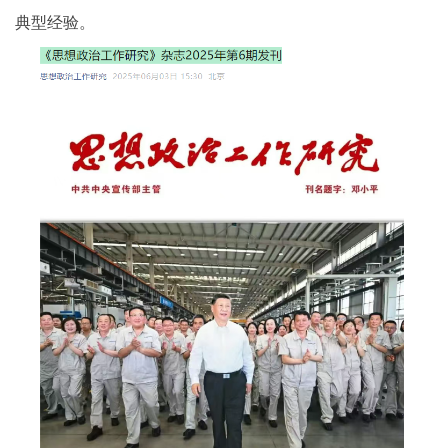
典型经验。