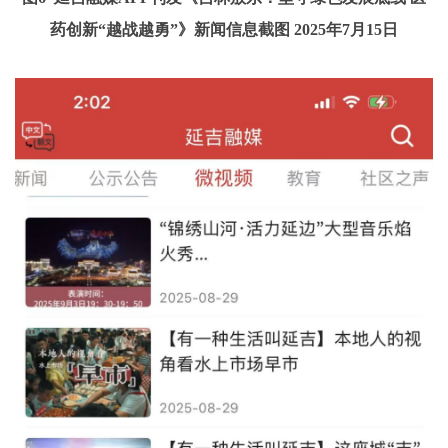
药创新“越战越勇”》新闻信息截图 2025年7月15日