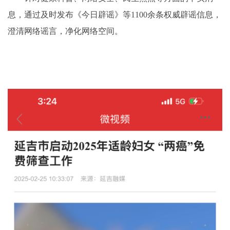
息，通过及时发布《今日辟谣》等1100余条权威辟谣信息，
澄清网络谣言，净化网络空间。