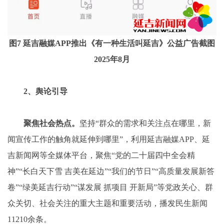
图7 延吉融媒APP推出《有一种生活叫延吉》公益广告截图
2025年8月
2、舆论引导
聚焦社会热点。
坚持“群众的需求和关注点在哪里，新
闻宣传工作的触角就延伸到哪里”，利用延吉融媒APP、延
吉新闻网等全媒体平台，聚焦“党的二十届四中全会精
神”“长白天下雪 吉美在延边”“我们的节日”“高质量发展新答
卷”“绿美延吉行动”“谋发展 抓项目 开新局”等党政关心、群
众关切、社会关注的重大主题和重要活动，播发民生新闻
11210余条。