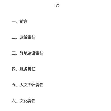
目 录
一、前言
二、政治责任
三、阵地建设责任
四、服务责任
五、人文关怀责任
六、文化责任