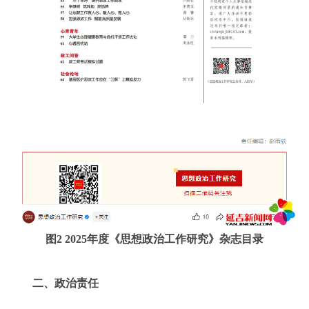
图2 2025年度《思想政治工作研究》杂志目录
二、政治责任