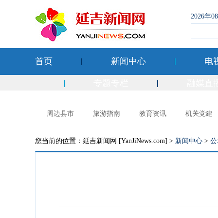
2026年
首页
新闻中心
电
专题专栏
融媒直
周边县市
旅游指南
教育资讯
机关党建
您当前的位置：延吉新闻网 [YanJiNews.com] >
新闻中心
>
公