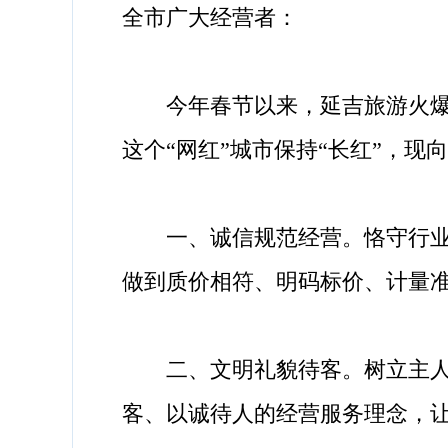
全市广大经营者：
今年春节以来，延吉旅游火爆出
这个“网红”城市保持“长红”，
一、诚信规范经营。恪守行业自
做到质价相符、明码标价、计量
二、文明礼貌待客。树立主人翁
客、以诚待人的经营服务理念，让