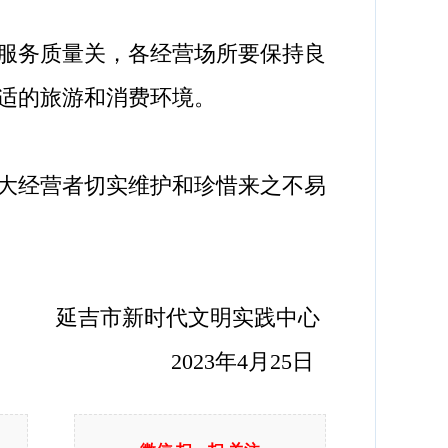
服务质量关，各经营场所要保持良
适的旅游和消费环境。
大经营者切实维护和珍惜来之不易
延吉市新时代文明实践中心
2023年4月25日