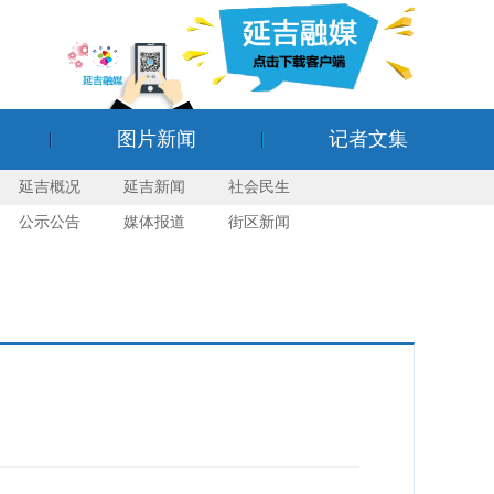
图片新闻
记者文集
延吉概况
延吉新闻
社会民生
公示公告
媒体报道
街区新闻