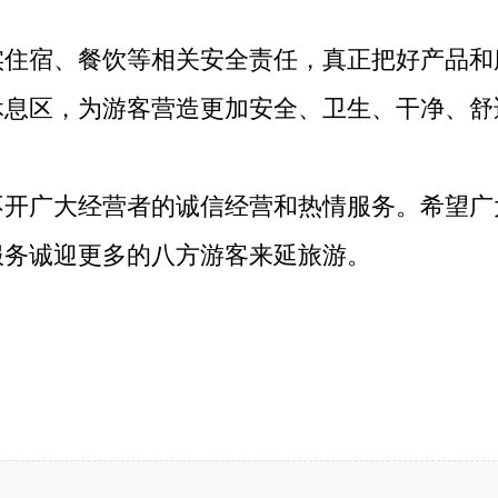
宿、餐饮等相关安全责任，真正把好产品和
休息区，为游客营造更加安全、卫生、干净、舒
广大经营者的诚信经营和热情服务。希望广
服务诚迎更多的八方游客来延旅游。