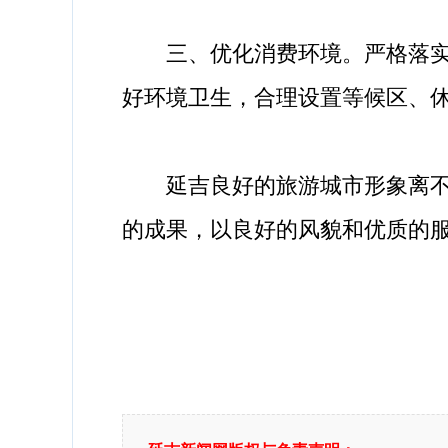
三、优化消费环境。严格落实住
好环境卫生，合理设置等候区、
延吉良好的旅游城市形象离不开
的成果，以良好的风貌和优质的