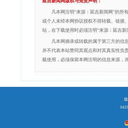
延吉新闻网版权与免责声明：
凡本网注明“来源：延吉新闻网”的所
或个人未经本网协议授权不得转载、链接
站，在下载使用时必须注明“来源：延吉新
凡本网摘录或转载的属于第三方的信
并不代表本站赞同其观点和对其真实性负
载使用，必须保留本网注明的信息来源，
版
043