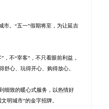
市。“五一”假期将至，为让延吉
，不“宰客”，不只看眼前利益，
得舒心、玩得开心、购得放心。
到细致的暖心式服务，以热情好
文明城市”的金字招牌。