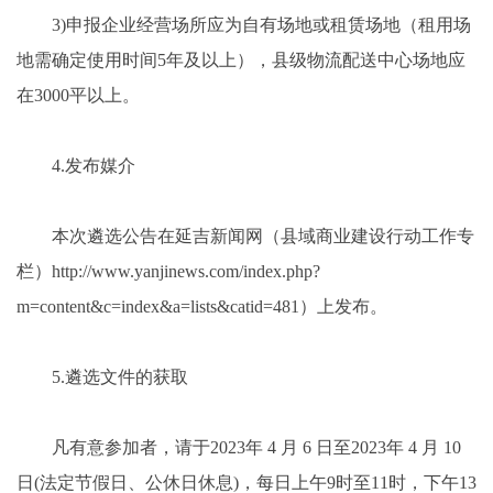
3)申报企业经营场所应为自有场地或租赁场地（租用场
地需确定使用时间5年及以上），县级物流配送中心场地应
在3000平以上。
4.发布媒介
本次遴选公告在延吉新闻网（县域商业建设行动工作专
栏）http://www.yanjinews.com/index.php?
m=content&c=index&a=lists&catid=481）上发布。
5.遴选文件的获取
凡有意参加者，请于2023年 4 月 6 日至2023年 4 月 10
日(法定节假日、公休日休息)，每日上午9时至11时，下午13