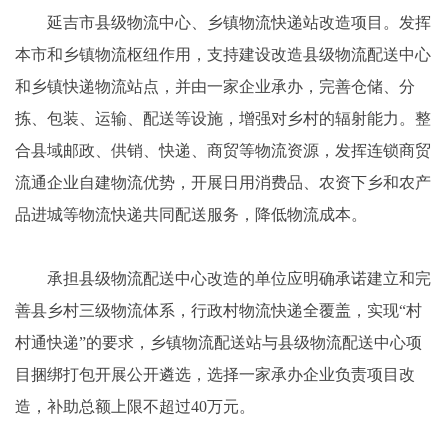
延吉市县级物流中心、乡镇物流快递站改造项目。发挥
本市和乡镇物流枢纽作用，支持建设改造县级物流配送中心
和乡镇快递物流站点，并由一家企业承办，完善仓储、分
拣、包装、运输、配送等设施，增强对乡村的辐射能力。整
合县域邮政、供销、快递、商贸等物流资源，发挥连锁商贸
流通企业自建物流优势，开展日用消费品、农资下乡和农产
品进城等物流快递共同配送服务，降低物流成本。
承担县级物流配送中心改造的单位应明确承诺建立和完
善县乡村三级物流体系，行政村物流快递全覆盖，实现“村
村通快递”的要求，乡镇物流配送站与县级物流配送中心项
目捆绑打包开展公开遴选，选择一家承办企业负责项目改
造，补助总额上限不超过40万元。