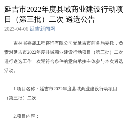
延吉市2022年度县域商业建设行动项
目（第三批）二次 遴选公告
2023-04-06
延吉新闻网
吉林省嘉晟工程咨询有限公司受延吉市商务局委托，负
责对延吉市2022年度县域商业建设行动项目（第三批）二次
进行遴选工作，欢迎符合条件的意向承接主体参与本次遴选
活动。
1.项目名称：延吉市2022年度县域商业建设行动项目
（第三批）二次
2.项目内容：