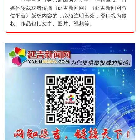
本平台为《延吉新闻网》所有，任何单位、自
媒体转载或者传播《延吉新闻网》《延吉新闻网微
信平台》版权内容的，必须注明出
处，否则视为侵
权。作品包括文字、图片
、视频等。