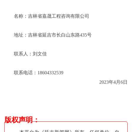
名称：吉林省嘉晟工程咨询有限公司
地址：吉林省延吉市长白山东路435号
联系人：刘文佳
联系电话：18604332539
2023年4月6日
版权声明
：