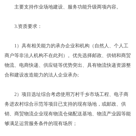
主要支持作业场地建设、服务功能升级两项内容。
3.资质要求：
1）具有相关能力的承办企业和机构（自然人、个人工
商户等非法人机构不在此列）。优先选择邮政、供销和商贸
物流、电商快递、供应链等优势突出、具有物流快递资源整
合和建设改造能力的法人企业承办;
2）项目选址综合考虑使用万村千乡市场工程、电子商
务进农村综合示范等项目已支持的现有场地，或邮政、供
销、商贸物流企业现有物流仓储配送基地、物流产业园等能
够满足运营服务条件的现有场所；