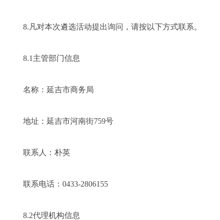
8.凡对本次遴选活动提出询问，请按以下方式联系。
8.1主管部门信息
名称：延吉市商务局
地址：延吉市河南街759号
联系人：朴英
联系电话：0433-2806155
8.2代理机构信息