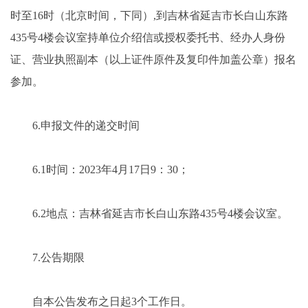
时至16时（北京时间，下同）,到吉林省延吉市长白山东路
435号4楼会议室持单位介绍信或授权委托书、经办人身份
证、营业执照副本（以上证件原件及复印件加盖公章）报名
参加。
6.申报文件的递交时间
6.1时间：2023年4月17日9：30；
6.2地点：吉林省延吉市长白山东路435号4楼会议室。
7.公告期限
自本公告发布之日起3个工作日。