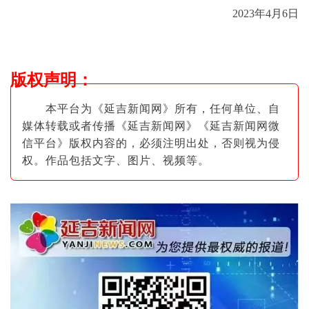
2023年4月6日
版权声明
：
本平台为《延吉新闻网》所有，任何单位、自
媒体转载或者传播《延吉新闻网》《延吉新闻网微
信平台》版权内容的，必须注明出
处，否则视为侵
权。作品包括文字、图片
、视频等。