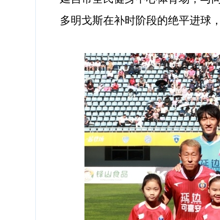
多明戈斯在补时阶段的绝平进球，