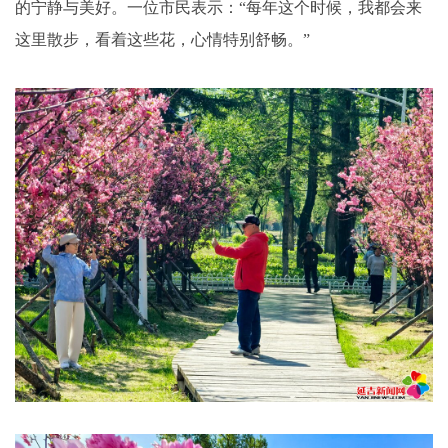
的宁静与美好。一位市民表示：“每年这个时候，我都会来
这里散步，看着这些花，心情特别舒畅。”