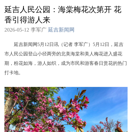
延吉人民公园：海棠梅花次第开 花
香引得游人来
2026-05-12 李军广
延吉新闻网
延吉新闻网5月12日讯（记者 李军广）5月12日，延吉
市人民公园登山小径两旁的北美海棠和美人梅花进入盛花
期，粉花如海，游人如织，成为市民和游客春日赏花的热门
打卡地。