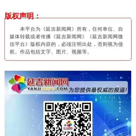
版权声明
：
本平台为《延吉新闻网》所有，任何单位、自
媒体转载或者传播《延吉新闻网》《延吉新闻网微
信平台》版权内容的，必须注明出
处，否则视为侵
权。作品包括文字、图片
、视频等。