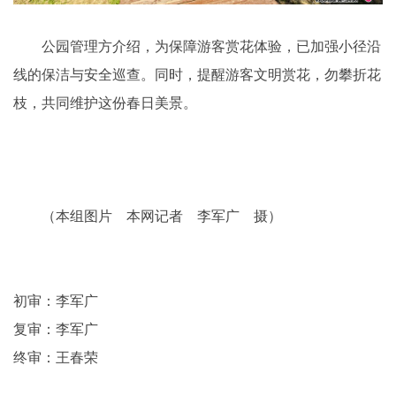
公园管理方介绍，为保障游客赏花体验，已加强小径沿
线的保洁与安全巡查。同时，提醒游客文明赏花，勿攀折花
枝，共同维护这份春日美景。
（本组图片 本网记者 李军广 摄）
初审：李军广
复审：李军广
终审：王春荣