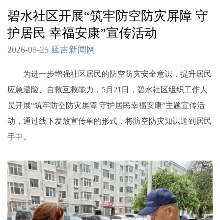
碧水社区开展“筑牢防空防灾屏障 守
护居民 幸福安康”宣传活动
2026-05-25
延吉新闻网
为进一步增强社区居民的防空防灾安全意识，提升居民
应急避险、自救互救能力，5月21日，碧水社区组织工作人
员开展“筑牢防空防灾屏障 守护居民幸福安康”主题宣传活
动，通过线下发放宣传单的形式，将防空防灾知识送到居民
手中。