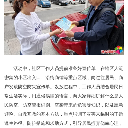
活动中，社区工作人员提前准备好宣传单，在辖区人流
密集的小区出入口、沿街商铺等重点区域，向过往居民、商
户发放防空防灾宣传单。发放过程中，工作人员结合居民日
常生活实际，用通俗易懂的语言，向大家详细讲解什么是人
民防空、防空警报识别、空袭带来的危害等知识，以及应急
避险、自救互救的基本方法，重点强调了灾害来临时的正确
逃生路径、防护措施和求助方式，引导居民摒弃侥幸心理，