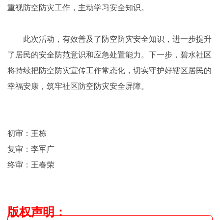
重视防空防灾工作，主动学习安全知识。
此次活动，有效普及了防空防灾安全知识，进一步提升
了居民的安全防范意识和应急处置能力。下一步，碧水社区
将持续把防空防灾宣传工作常态化，切实守护好辖区居民的
幸福安康，筑牢社区防空防灾安全屏障。
初审：王栋
复审：李军广
终审：王春荣
版权声明
：