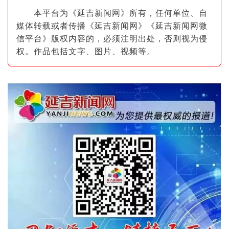
本平台为《延吉新闻网》所有，任何单位、自
媒体转载或者传播《延吉新闻网》《延吉新闻网微
信平台》版权内容的，必须注明出
处，否则视为侵
权。作品包括文字、图片
、视频等。