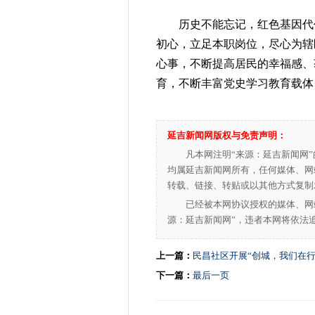
历史不能忘记，红色基因代代
初心，立足本职岗位，尽心为辖
心事，不断提高居民的幸福感、
育，不断丰富党史学习教育载体
延吉新闻网版权与免责声明：
凡本网注明“来源：延吉新闻网
均属延吉新闻网所有，任何媒体、网
转载、链接、转贴或以其他方式复制
已经被本网协议授权的媒体、网
源：延吉新闻网”，违者本网将依法
上一篇：
民昌社区开展“创城，我们在行
下一篇：
最后一页