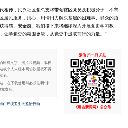
相传，民兴社区党总支将带领辖区党员及积极分子，不忘
区居民服务，用心、用情用力解决基层的困难事、群众的烦
获得感、安全感。我们接下来将继续深入开展党史学习教
，让学党史的氛围更浓，从党史中汲取前行的力量。”
微信 扫一扫 关注
”的所有文字、图片和视频，版权
站或个人未经本网协议授权不得
发表。
站，在下载使用时必须注明“来
追究责任。
动” 环境卫生大整治行动
《延吉新闻网》公众号