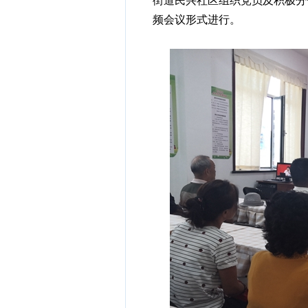
街道民兴社区组织党员及积极分
频会议形式进行。