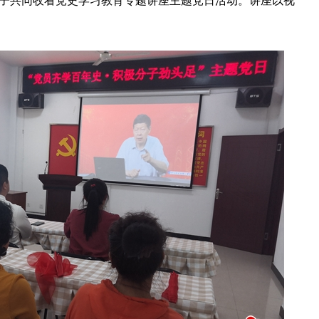
子共同收看党史学习教育专题讲座主题党日活动。讲座以视