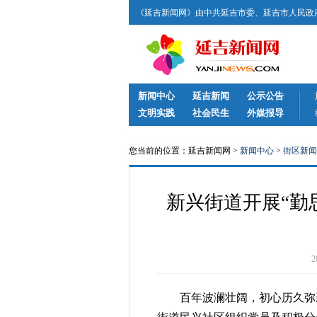
《延吉新闻网》由中共延吉市委、延吉市人民政府
新闻中心
延吉新闻
公示公告
文明实践
社会民生
外媒报导
您当前的位置：延吉新闻网 >
新闻中心
>
街区新闻
新兴街道开展“勤
百年波澜壮阔，初心历久弥新