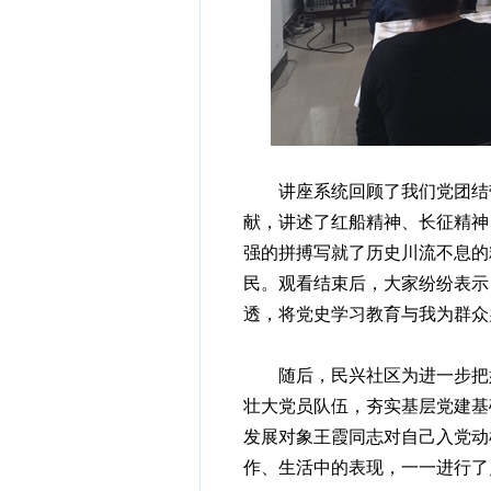
讲座系统回顾了我们党团结带
献，讲述了红船精神、长征精神
强的拼搏写就了历史川流不息的
民。观看结束后，大家纷纷表示
透，将党史学习教育与我为群众
随后，民兴社区为进一步把好
壮大党员队伍，夯实基层党建基
发展对象王霞同志对自己入党动
作、生活中的表现，一一进行了