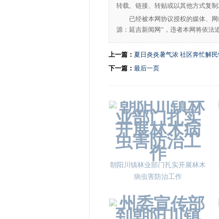
转载、链接、转贴或以其他方式复制
已经被本网协议授权的媒体、网
源：延吉新闻网”，违者本网将依法
上一篇：
夏日炎炎暑气浓 社区奔忙解民
下一篇：
最后一页
朝阳川镇林业部门扎实开展林木
病虫害防治工作