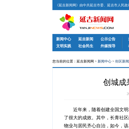
《延吉新闻网》由中共延吉市委、延吉市人民政府
新闻中心
延吉新闻
公示公告
文明实践
社会民生
外媒报导
您当前的位置：延吉新闻网 >
新闻中心
>
街区新闻
创城成果
近年来，随着创建全国文明城
了很大的成效。其中，长青社区
物业与居民齐心自治，如今，该