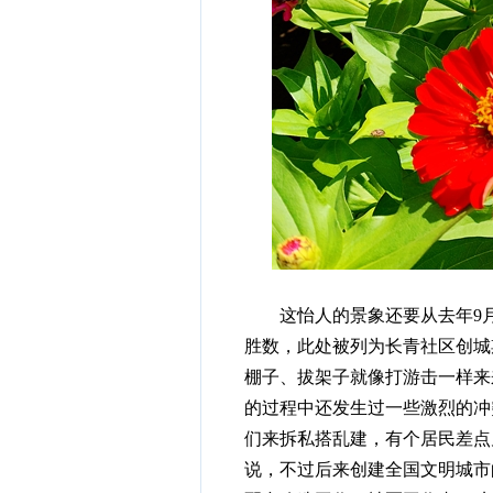
这怡人的景象还要从去年9月
胜数，此处被列为长青社区创城
棚子、拔架子就像打游击一样来
的过程中还发生过一些激烈的冲
们来拆私搭乱建，有个居民差点
说，不过后来创建全国文明城市