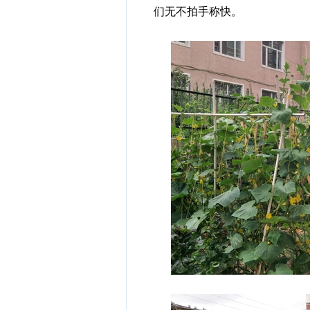
们无不拍手称快。