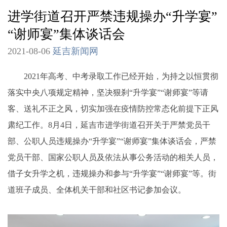
进学街道召开严禁违规操办“升学宴”
“谢师宴”集体谈话会
2021-08-06
延吉新闻网
2021年高考、中考录取工作已经开始，为持之以恒贯彻
落实中央八项规定精神，坚决狠刹“升学宴”“谢师宴”等请
客、送礼不正之风，切实加强在疫情防控常态化前提下正风
肃纪工作。8月4日，延吉市进学街道召开关于严禁党员干
部、公职人员违规操办“升学宴”“谢师宴”集体谈话会，严禁
党员干部、国家公职人员及依法从事公务活动的相关人员，
借子女升学之机，违规操办和参与“升学宴”“谢师宴”等。街
道班子成员、全体机关干部和社区书记参加会议。