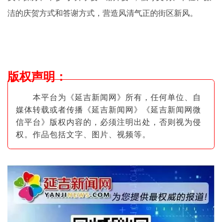
洁的庆贺方式和答谢方式，营造风清气正的街区新风。
版权声明
：
本平台为《延吉新闻网》所有，任何单位、自
媒体转载或者传播《延吉新闻网》《延吉新闻网微
信平台》版权内容的，必须注明出
处，否则视为侵
权。作品包括文字、图片
、视频等。