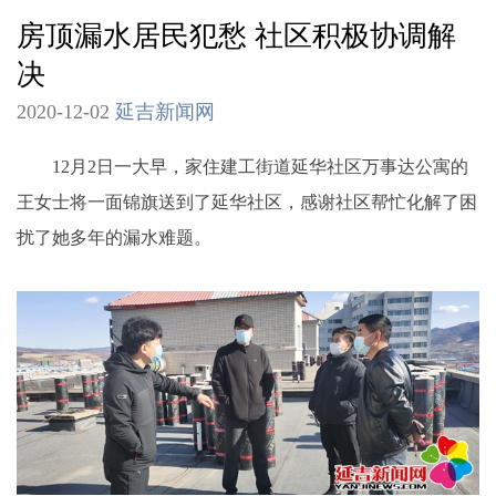
房顶漏水居民犯愁 社区积极协调解
决
2020-12-02
延吉新闻网
12月2日一大早，家住建工街道延华社区万事达公寓的
王女士将一面锦旗送到了延华社区，感谢社区帮忙化解了困
扰了她多年的漏水难题。