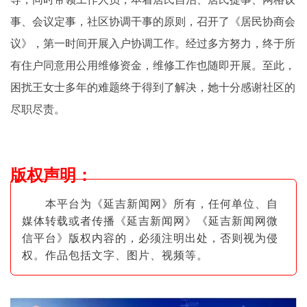
事、会议定事，社区协调干事的原则，召开了《居民协商会
议》，第一时间开展入户协调工作。经过多方努力，终于所
有住户同意用公用维修资金，维修工作也随即开展。至此，
困扰王女士多年的难题终于得到了解决，她十分感谢社区的
尽职尽责。
版权声明
：
本平台为《延吉新闻网》所有，任何单位、自
媒体转载或者传播《延吉新闻网》《延吉新闻网微
信平台》版权内容的，必须注明出
处，否则视为侵
权。作品包括文字、图片
、视频等。