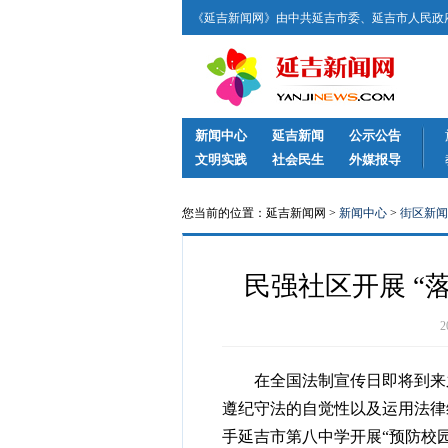
《延吉新闻网》由中共延吉市委、延吉市人民政府
新闻中心
延吉新闻
公示公告
文明实践
社会民生
外媒报导
您当前的位置：延吉新闻网 >
新闻中心
>
街区新闻
民强社区开展 “
在全国法制宣传日即将到来之
遵纪守法的自觉性以及运用法律
手延吉市第八中学开展“预防校园