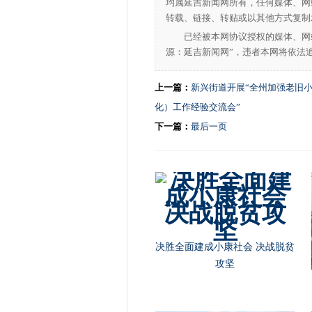
均属延吉新闻网所有，任何媒体、网
转载、链接、转贴或以其他方式复制
已经被本网协议授权的媒体、网
源：延吉新闻网”，违者本网将依法
上一篇：
新兴街道开展“全州加强老旧
化）工作经验交流会”
下一篇：
最后一页
决胜全面建成小康社会 决战脱贫
攻坚