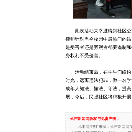
此次活动荣幸邀请到社区公益
律师针对当今校园中最热门的话
是受害者还是旁观者都要遏制和
身权利不受侵害。
活动结束后，在学生们纷纷表
时光，远离违法犯罪，做一名学
成年人知法、懂法、守法，提高
展，今后，民强社区将积极开展
延吉新闻网版权与免责声明：
凡本网注明“来源：延吉新闻网