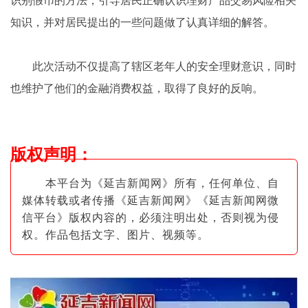
识别假币的方法，引导居民正确认识理财产品交易风险相关
知识，并对居民提出的一些问题做了认真详细的解答。
此次活动不仅提高了辖区老年人的安全理财意识，同时
也维护了他们的金融消费权益，取得了良好的反响。
版权声明
：
本平台为《延吉新闻网》所有，任何单位、自
媒体转载或者传播《延吉新闻网》《延吉新闻网微
信平台》版权内容的，必须注明出
处，否则视为侵
权。作品包括文字、图片
、视频等。