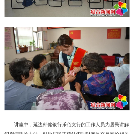
讲座中，延边邮储银行乐佰支行的工作人员为居民讲解