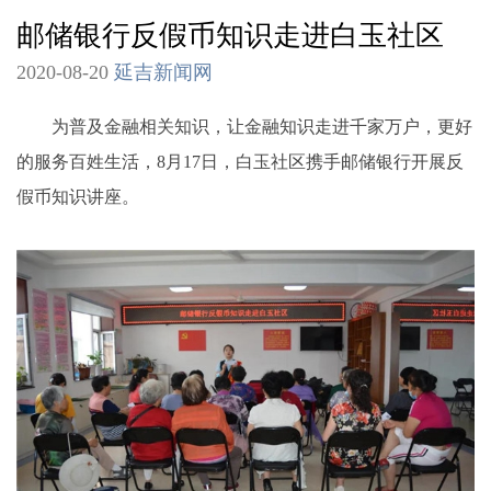
邮储银行反假币知识走进白玉社区
2020-08-20
延吉新闻网
为普及金融相关知识，让金融知识走进千家万户，更好
的服务百姓生活，8月17日，白玉社区携手邮储银行开展反
假币知识讲座。