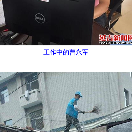
工作中的曹永军