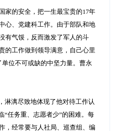
国家的安全，把一生最宝贵的17年
动中心、党建科工作。由于部队和地
没有气馁，反而激发了军人的斗
责的工作做到领导满意，自己心里
了单位不可或缺的中坚力量。曹永
，淋漓尽致地体现了他对待工作认
临“任务重、志愿者少”的困难。每
作，经常要与人社局、巡查组、编