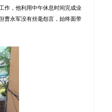
工作，他利用中午休息时间完成业
但曹永军没有丝毫怨言，始终面带